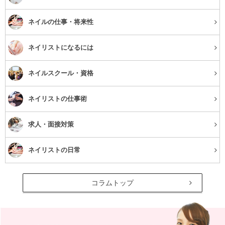
ネイルの仕事・将来性
ネイリストになるには
ネイルスクール・資格
ネイリストの仕事術
求人・面接対策
ネイリストの日常
コラムトップ