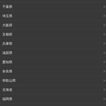
千葉県
埼玉県
大阪府
京都府
兵庫県
滋賀県
愛知県
奈良県
和歌山県
北海道
福岡県