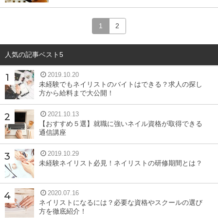
1
2
人気の記事ベスト5
2019.10.20
未経験でもネイリストのバイトはできる？求人の探し
方から給料まで大公開！
2021.10.13
【おすすめ５選】就職に強いネイル資格が取得できる
通信講座
2019.10.29
未経験ネイリスト必見！ネイリストの研修期間とは？
2020.07.16
ネイリストになるには？必要な資格やスクールの選び
方を徹底紹介！