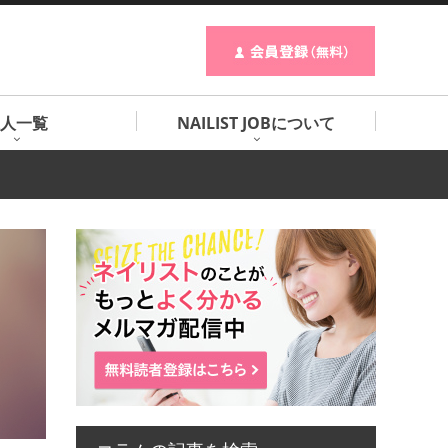
人一覧
NAILIST JOBについて