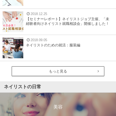
2018.12.25
【セミナーレポート】ネイリストジョブ主催、「未
経験者向けネイリスト就職相談会」開催しました！
2018.09.05
ネイリストのための就活：服装編
もっと見る
ネイリストの日常
美容