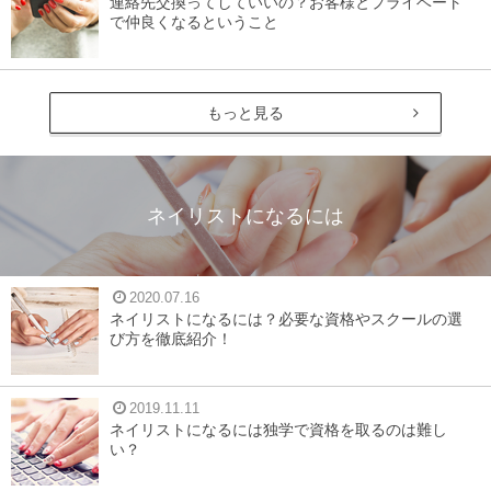
連絡先交換ってしていいの？お客様とプライベート
で仲良くなるということ
もっと見る
ネイリストになるには
2020.07.16
ネイリストになるには？必要な資格やスクールの選
び方を徹底紹介！
2019.11.11
ネイリストになるには独学で資格を取るのは難し
い？