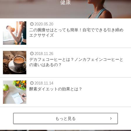
健康
2020.05.20
二の腕痩せはとっても簡単！自宅でできる引き締め
エクササイズ
2018.11.26
デカフェコーヒーとは？ノンカフェインコーヒーと
の違いはあるの？
2018.11.14
酵素ダイエットの効果とは？
もっと見る