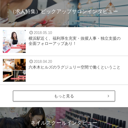
（求人特集）ピックアップサロンインタビュー
2018.05.10
横浜駅近く、福利厚生充実・抜擢人事・独立支援の
全面フォローアップあり！
2018.04.20
六本木ヒルズのラグジュリー空間で働くということ
もっと見る
ネイルスクールインタビュー