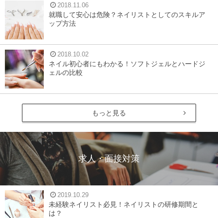
2018.11.06
就職して安心は危険？ネイリストとしてのスキルア
ップ方法
2018.10.02
ネイル初心者にもわかる！ソフトジェルとハードジ
ェルの比較
もっと見る
求人・面接対策
2019.10.29
未経験ネイリスト必見！ネイリストの研修期間と
は？