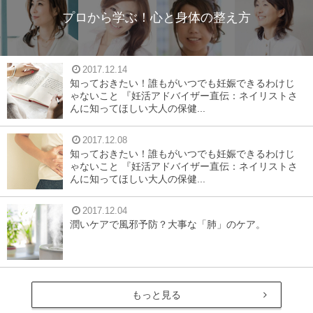
プロから学ぶ！心と身体の整え方
2017.12.14
知っておきたい！誰もがいつでも妊娠できるわけじ
ゃないこと 『妊活アドバイザー直伝：ネイリストさ
んに知ってほしい大人の保健...
2017.12.08
知っておきたい！誰もがいつでも妊娠できるわけじ
ゃないこと 『妊活アドバイザー直伝：ネイリストさ
んに知ってほしい大人の保健...
2017.12.04
潤いケアで風邪予防？大事な「肺」のケア。
もっと見る