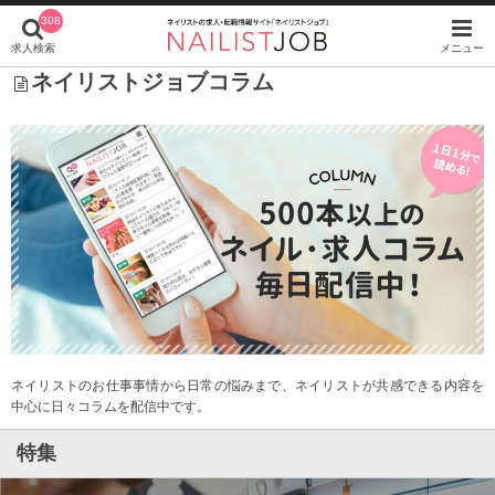
308
求人検索
メニュー
ネイリストジョブコラム
ネイリストのお仕事事情から日常の悩みまで、ネイリストが共感できる内容を
中心に日々コラムを配信中です。
特集