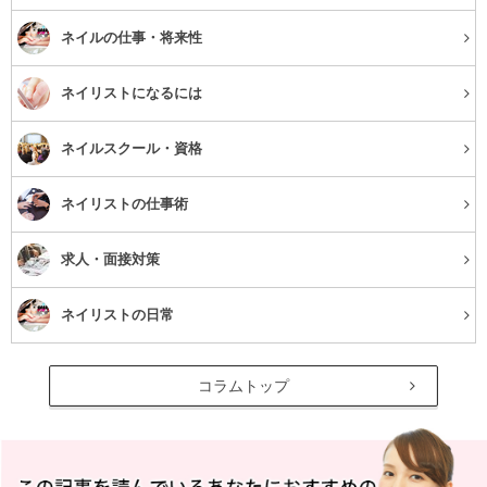
ネイルの仕事・将来性
ネイリストになるには
ネイルスクール・資格
ネイリストの仕事術
求人・面接対策
ネイリストの日常
コラムトップ