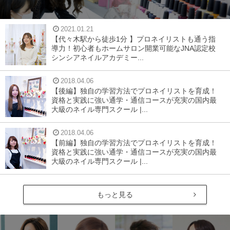
2021.01.21
【代々木駅から徒歩1分 】プロネイリストも通う指
導力！初心者もホームサロン開業可能なJNA認定校
シンシアネイルアカデミー...
2018.04.06
【後編】独自の学習方法でプロネイリストを育成！
資格と実践に強い通学・通信コースが充実の国内最
大級のネイル専門スクール |...
2018.04.06
【前編】独自の学習方法でプロネイリストを育成！
資格と実践に強い通学・通信コースが充実の国内最
大級のネイル専門スクール |...
もっと見る