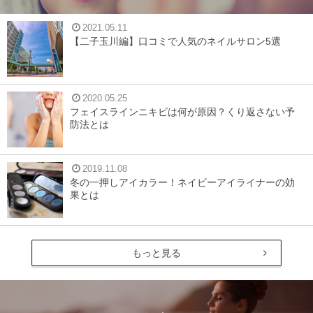
2021.05.11
【二子玉川編】口コミで人気のネイルサロン5選
2020.05.25
フェイスラインニキビは何が原因？くり返さない予
防法とは
2019.11.08
冬の一押しアイカラー！ネイビーアイライナーの効
果とは
もっと見る