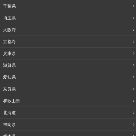
千葉県
埼玉県
大阪府
京都府
兵庫県
滋賀県
愛知県
奈良県
和歌山県
北海道
福岡県