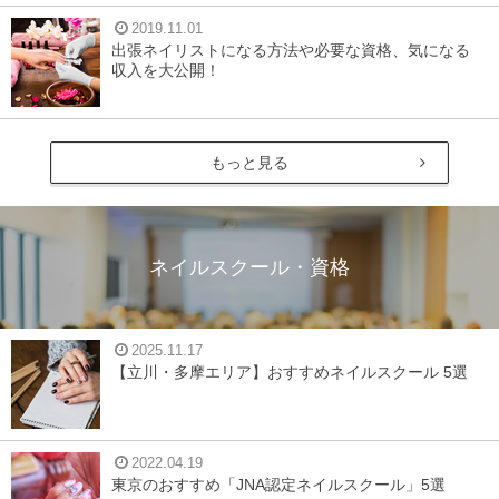
2019.11.01
出張ネイリストになる方法や必要な資格、気になる
収入を大公開！
もっと見る
ネイルスクール・資格
2025.11.17
【立川・多摩エリア】おすすめネイルスクール 5選
2022.04.19
東京のおすすめ「JNA認定ネイルスクール」5選