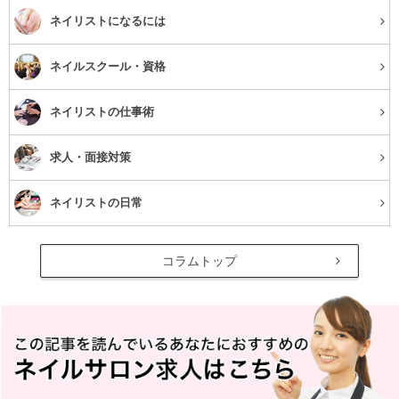
ネイリストになるには
ネイルスクール・資格
ネイリストの仕事術
求人・面接対策
ネイリストの日常
コラムトップ