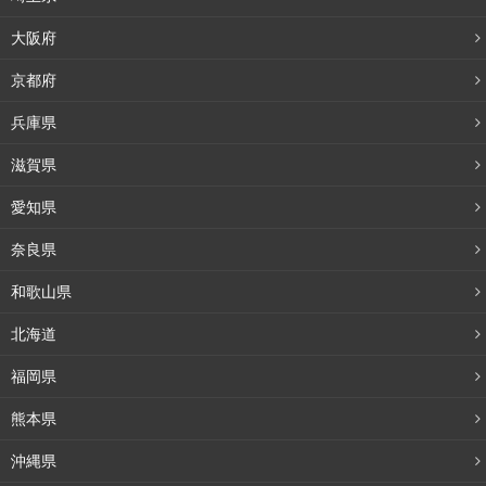
大阪府
京都府
兵庫県
滋賀県
愛知県
奈良県
和歌山県
北海道
福岡県
熊本県
沖縄県