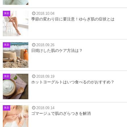
2018.10.04
美容
季節の変わり目に要注意！ゆらぎ肌の症状とは
2018.09.26
美容
日焼けした肌のケア方法は？
2018.09.19
美容
ホットヨーグルトはいつ食べるのがおすすめ？
2018.09.14
美容
ゴマージュで肌のざらつきを解消