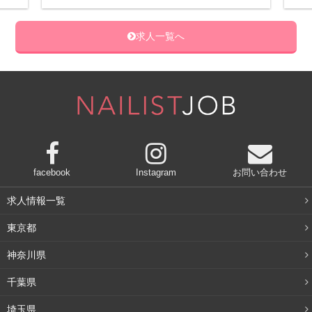
求人一覧へ
facebook
Instagram
お問い合わせ
求人情報一覧
東京都
神奈川県
千葉県
埼玉県