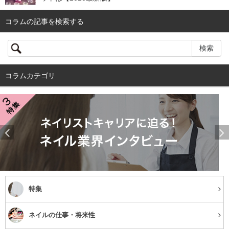
コラムの記事を検索する
コラムカテゴリ
特集
ネイルの仕事・将来性