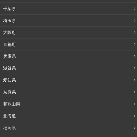
千葉県
埼玉県
大阪府
京都府
兵庫県
滋賀県
愛知県
奈良県
和歌山県
北海道
福岡県