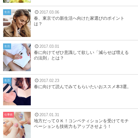
2017.03.06
生活
春、東京での新生活へ向けた家選びのポイント
は？
2017.03.01
生活
春に向けてぜひ意識して欲しい「減らせば増える
の法則」とは？
2017.02.23
生活
春に向けて読んでみてもらいたいおススメ本3選。
2017.01.31
仕事術
地方だってＯＫ！コンペティションを受けてモチ
ベーションも技術力もアップさせよう！