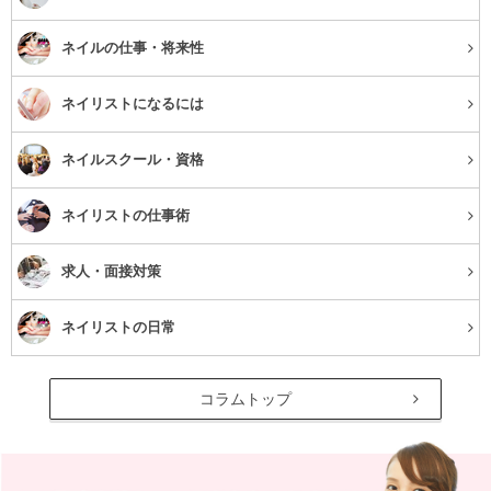
ネイルの仕事・将来性
ネイリストになるには
ネイルスクール・資格
ネイリストの仕事術
求人・面接対策
ネイリストの日常
コラムトップ