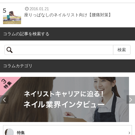
2016.01.21
座りっぱなしのネイルリスト向け【腰痛対策】
コラムの記事を検索する
コラムカテゴリ
特集