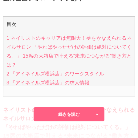
目次
1
ネイリストのキャリアは無限大！夢をかなえられるネ
イルサロン 「やればやっただけの評価は絶対についてく
る。」 15席の大箱店で叶える“未来につながる”働き方と
は？
2
「アイネイルズ横浜店」のワークスタイル
3
「アイネイルズ横浜店」の求人情報
ネイリストのキャリアは無限大！夢をかなえられる
続きを読む
ネイルサロン
「やればやっただけの評価は絶対についてくる。」
15席の大箱店で叶える“未来につながる”働き方と