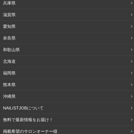
兵庫県
滋賀県
愛知県
奈良県
和歌山県
北海道
福岡県
熊本県
沖縄県
NAILISTJOBについて
無料で最新情報をお届け！
掲載希望のサロンオーナー様