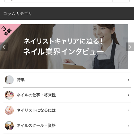
コラムカテゴリ
特集
ネイルの仕事・将来性
ネイリストになるには
ネイルスクール・資格