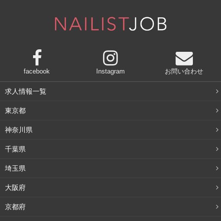
facebook
Instagram
お問い合わせ
求人情報一覧
東京都
神奈川県
千葉県
埼玉県
大阪府
京都府