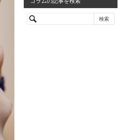
コラムの記事を検索