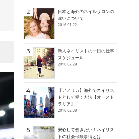
日本と海外のネイルサロンの
違いについて
2016.01.22
新人ネイリストの一日の仕事
スケジュール
2016.02.29
【アメリカ】海外でネイリス
トとして働く方法【オースト
ラリア】
2016.02.08
安心して働きたい！ネイリス
トの社会保険事情とは