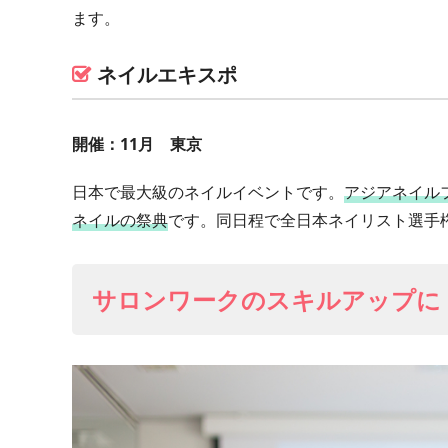
ます。
ネイルエキスポ
開催：11月 東京
日本で最大級のネイルイベントです。
アジアネイル
ネイルの祭典
です。同日程で全日本ネイリスト選手
サロンワークのスキルアップに