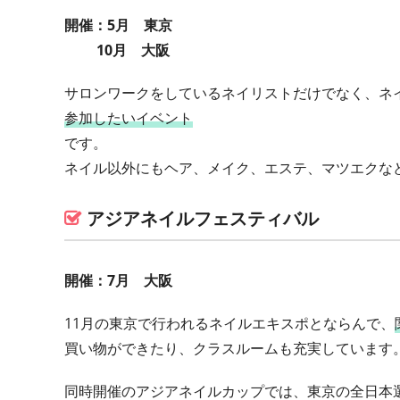
開催：5月 東京
10月 大阪
サロンワークをしているネイリストだけでなく、ネ
参加したいイベント
です。
ネイル以外にもヘア、メイク、エステ、マツエクな
アジアネイルフェスティバル
開催：7月 大阪
11月の東京で行われるネイルエキスポとならんで、
買い物ができたり、クラスルームも充実しています
同時開催のアジアネイルカップでは、東京の全日本