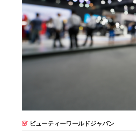
ビューティーワールドジャパン