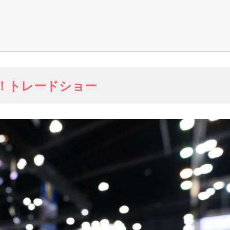
！トレードショー