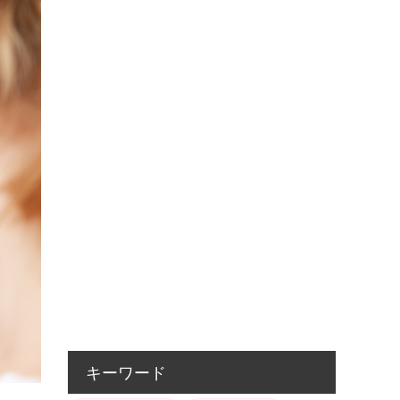
キーワード