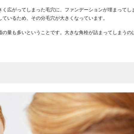
きく広がってしまった毛穴に、ファンデーションが埋まってし
しているため、その分毛穴が大きくなっています。
脂の量も多いということです。大きな角栓が詰まってしまうの