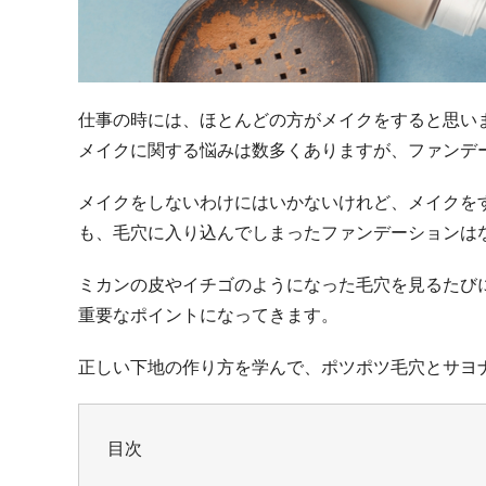
仕事の時には、ほとんどの方がメイクをすると思い
メイクに関する悩みは数多くありますが、ファンデー
メイクをしないわけにはいかないけれど、メイクを
も、毛穴に入り込んでしまったファンデーションは
ミカンの皮やイチゴのようになった毛穴を見るたび
重要なポイントになってきます。
正しい下地の作り方を学んで、ポツポツ毛穴とサヨ
目次