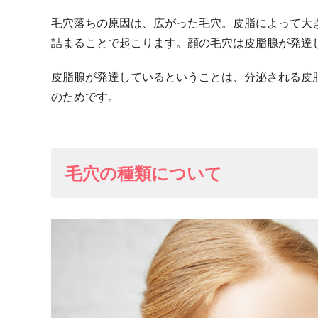
毛穴落ちの原因は、広がった毛穴。皮脂によって大
詰まることで起こります。顔の毛穴は皮脂腺が発達
皮脂腺が発達しているということは、分泌される皮
のためです。
毛穴の種類について