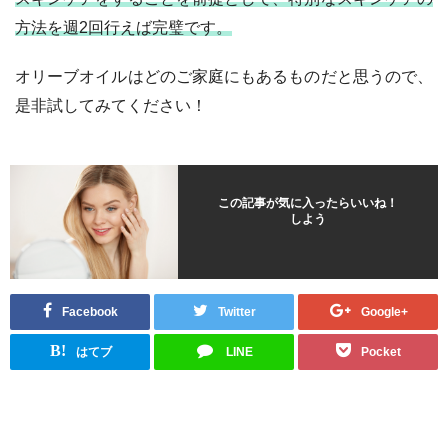
方法を週2回行えば完璧です。
オリーブオイルはどのご家庭にもあるものだと思うので、
是非試してみてください！
この記事が気に入ったらいいね！
しよう
Facebook
Twitter
Google+
B!
はてブ
LINE
Pocket