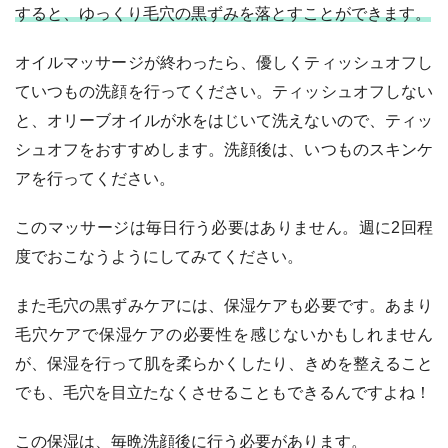
すると、ゆっくり毛穴の黒ずみを落とすことができます。
オイルマッサージが終わったら、優しくティッシュオフし
ていつもの洗顔を行ってください。ティッシュオフしない
と、オリーブオイルが水をはじいて洗えないので、ティッ
シュオフをおすすめします。洗顔後は、いつものスキンケ
アを行ってください。
このマッサージは毎日行う必要はありません。週に2回程
度でおこなうようにしてみてください。
また毛穴の黒ずみケアには、保湿ケアも必要です。あまり
毛穴ケアで保湿ケアの必要性を感じないかもしれません
が、保湿を行って肌を柔らかくしたり、きめを整えること
でも、毛穴を目立たなくさせることもできるんですよね！
この保湿は、毎晩洗顔後に行う必要があります。