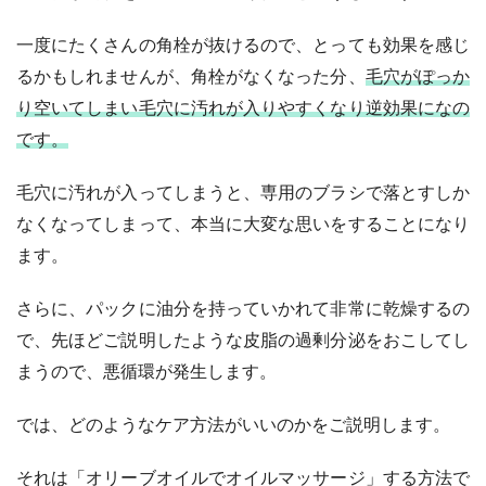
一度にたくさんの角栓が抜けるので、とっても効果を感じ
るかもしれませんが、角栓がなくなった分、
毛穴がぽっか
り空いてしまい毛穴に汚れが入りやすくなり逆効果になの
です。
毛穴に汚れが入ってしまうと、専用のブラシで落とすしか
なくなってしまって、本当に大変な思いをすることになり
ます。
さらに、パックに油分を持っていかれて非常に乾燥するの
で、先ほどご説明したような皮脂の過剰分泌をおこしてし
まうので、悪循環が発生します。
では、どのようなケア方法がいいのかをご説明します。
それは「オリーブオイルでオイルマッサージ」する方法で