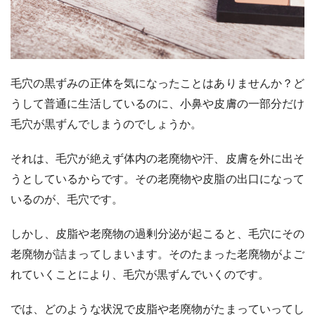
毛穴の黒ずみの正体を気になったことはありませんか？ど
うして普通に生活しているのに、小鼻や皮膚の一部分だけ
毛穴が黒ずんでしまうのでしょうか。
それは、毛穴が絶えず体内の老廃物や汗、皮膚を外に出そ
うとしているからです。その老廃物や皮脂の出口になって
いるのが、毛穴です。
しかし、皮脂や老廃物の過剰分泌が起こると、毛穴にその
老廃物が詰まってしまいます。そのたまった老廃物がよご
れていくことにより、毛穴が黒ずんでいくのです。
では、どのような状況で皮脂や老廃物がたまっていってし