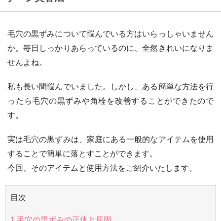
毛穴の黒ずみについて悩んでいる方はいらっしゃいません
か。毎日しっかりあらっているのに、全然きれいになりま
せんよね。
私も長い間悩んでいました。しかし、ある簡単な方法を行
ったら毛穴の黒ずみや角栓を改善することができたので
す。
実は毛穴の黒ずみは、家庭にある一般的なアイテムを使用
することで簡単に落とすことができます。
今回、そのアイテムと使用方法をご紹介いたします。
目次
1
毛穴の黒ずみの正体と原因