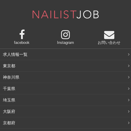
facebook
Instagram
お問い合わせ
求人情報一覧
東京都
神奈川県
千葉県
埼玉県
大阪府
京都府