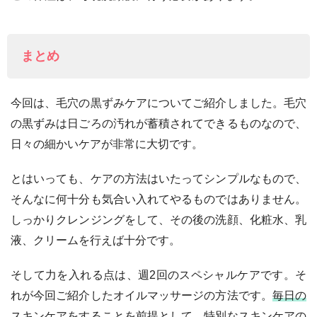
まとめ
今回は、毛穴の黒ずみケアについてご紹介しました。毛穴
の黒ずみは日ごろの汚れが蓄積されてできるものなので、
日々の細かいケアが非常に大切です。
とはいっても、ケアの方法はいたってシンプルなもので、
そんなに何十分も気合い入れてやるものではありません。
しっかりクレンジングをして、その後の洗顔、化粧水、乳
液、クリームを行えば十分です。
そして力を入れる点は、週2回のスペシャルケアです。そ
れが今回ご紹介したオイルマッサージの方法です。
毎日の
スキンケアをすることを前提として、特別なスキンケアの