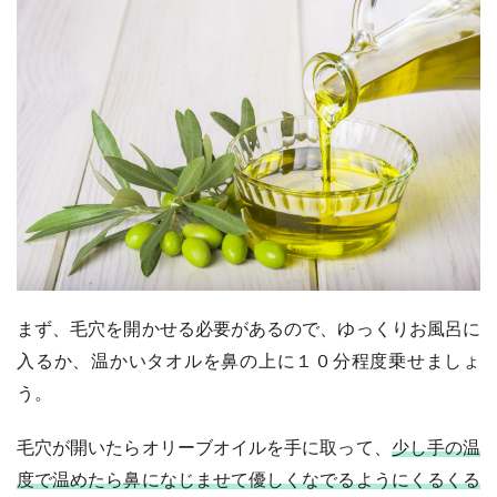
まず、毛穴を開かせる必要があるので、ゆっくりお風呂に
入るか、温かいタオルを鼻の上に１０分程度乗せましょ
う。
毛穴が開いたらオリーブオイルを手に取って、
少し手の温
度で温めたら鼻になじませて優しくなでるようにくるくる