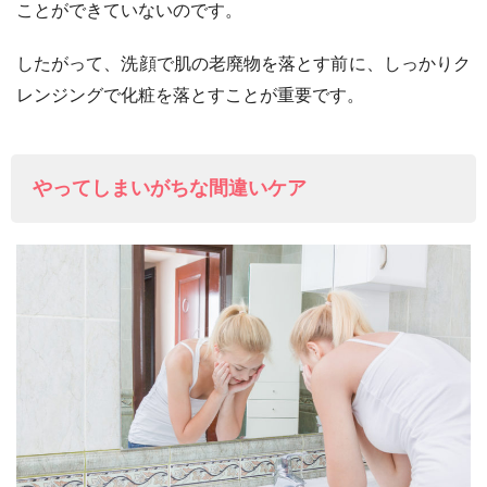
ことができていないのです。
したがって、洗顔で肌の老廃物を落とす前に、しっかりク
レンジングで化粧を落とすことが重要です。
やってしまいがちな間違いケア