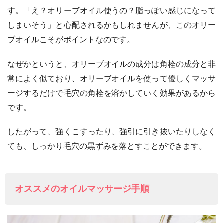
す。「え？オリーブオイル使うの？脂っぽい感じになって
しまいそう」と心配されるかもしれませんが、このオリー
ブオイルこそがポイントなのです。
なぜかというと、オリーブオイルの成分は角栓の成分と非
常によく似ており、オリーブオイルを使って優しくマッサ
ージするだけで毛穴の角栓を溶かしていく効果があるから
です。
したがって、強くこすったり、強引に引き抜いたりしなく
ても、しっかり毛穴の黒ずみを落とすことができます。
オススメのオイルマッサージ手順