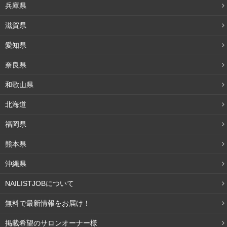
兵庫県
滋賀県
愛知県
奈良県
和歌山県
北海道
福岡県
熊本県
沖縄県
NAILISTJOBについて
無料で最新情報をお届け！
掲載希望のサロンオーナー様