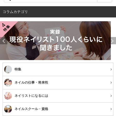
コラムカテゴリ
特集
ネイルの仕事・将来性
ネイリストになるには
ネイルスクール・資格