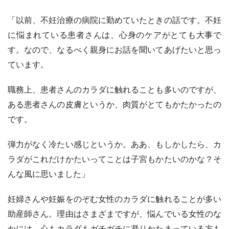
「以前、不妊治療の病院に勤めていたときの話です。不妊
に悩まれている患者さんは、心身のケアがとても大事で
す。なので、なるべく親身にお話を聞いてあげたいと思っ
ています。
職務上、患者さんのカラダに触れることも多いのですが、
ある患者さんの皮膚というか、肉質がとてもかたかったの
です。
弾力がなく冷たい感じというか。ああ、もしかしたら、カ
ラダがこれだけかたいってことは子宮もかたいのかな？そ
んな風に思いました」
妊婦さんや妊娠をのぞむ女性のカラダに触れることが多い
助産師さん。理由はさまざまですが、悩んでいる女性のな
かには、心もカラダもガチガチに凝りかたまっている方も