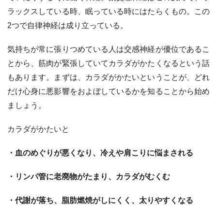
ラックスしている時、眠っている時にはたらくもの。この
2つで自律神経は成り立っている。
気持ちが常に張りつめている人は交感神経が優位であるこ
とから、筋肉が緊張していてカラダがかたくなるという話
もあります。まずは、カラダがかたいということが、どれ
だけ心身に悪影響をおよぼしているかを知ることから始め
ましょう。
カラダがかたいと
・血のめぐりが悪くなり、冷えや肩こりに悩まされる
・リンパ管に老廃物がたまり、カラダがむくむ
・代謝が落ち、脂肪燃焼がしにくく、太りやすくなる