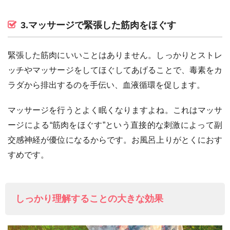
3.マッサージで緊張した筋肉をほぐす
緊張した筋肉にいいことはありません。しっかりとストレ
ッチやマッサージをしてほぐしてあげることで、毒素をカ
ラダから排出するのを手伝い、血液循環を促します。
マッサージを行うとよく眠くなりますよね。これはマッサ
ージによる“筋肉をほぐす”という直接的な刺激によって副
交感神経が優位になるからです。お風呂上りがとくにおす
すめです。
しっかり理解することの大きな効果