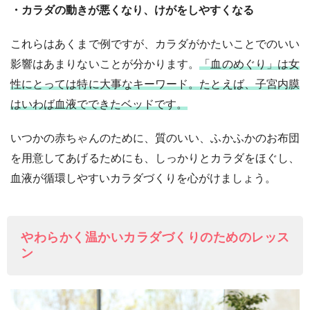
・カラダの動きが悪くなり、けがをしやすくなる
これらはあくまで例ですが、カラダがかたいことでのいい
影響はあまりないことが分かります。
「血のめぐり」は女
性にとっては特に大事なキーワード。たとえば、子宮内膜
はいわば血液でできたベッドです。
いつかの赤ちゃんのために、質のいい、ふかふかのお布団
を用意してあげるためにも、しっかりとカラダをほぐし、
血液が循環しやすいカラダづくりを心がけましょう。
やわらかく温かいカラダづくりのためのレッス
ン