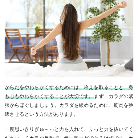
からだをやわらかくするためには、冷えを取ることと、身
も心もやわらかくすることが大切です。
まず、カラダの緊
張からほぐしましょう。カラダを緩めるために、筋肉を弛
緩させるという方法があります。
一度思いきりぎゅ～っと力を入れて、ふっと力を抜いてく