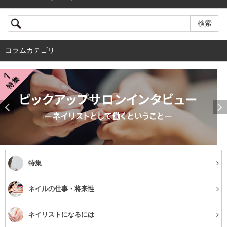
コラムカテゴリ
特集
ネイルの仕事・将来性
ネイリストになるには