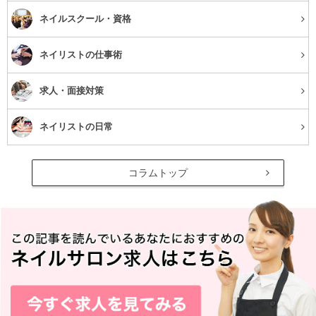
ネイルスクール・資格
ネイリストの仕事術
求人・面接対策
ネイリストの日常
コラムトップ