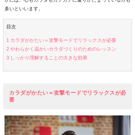
多いといいます。
目次
1
カラダがかたい＝攻撃モードでリラックスが必要
2
やわらかく温かいカラダづくりのためのレッスン
3
しっかり理解することの大きな効果
カラダがかたい＝攻撃モードでリラックスが必
要