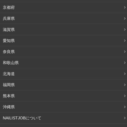
京都府
兵庫県
滋賀県
愛知県
奈良県
和歌山県
北海道
福岡県
熊本県
沖縄県
NAILISTJOBについて