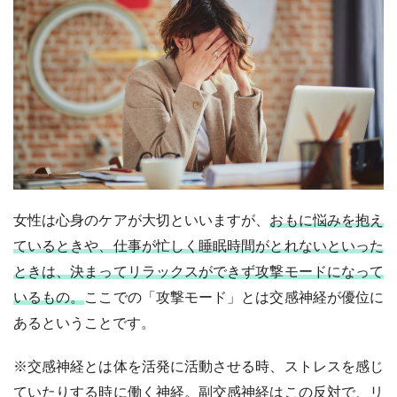
女性は心身のケアが大切といいますが、
おもに悩みを抱え
ているときや、仕事が忙しく睡眠時間がとれないといった
ときは、決まってリラックスができず攻撃モードになって
いるもの。
ここでの「攻撃モード」とは交感神経が優位に
あるということです。
※交感神経とは体を活発に活動させる時、ストレスを感じ
ていたりする時に働く神経。副交感神経はこの反対で、リ