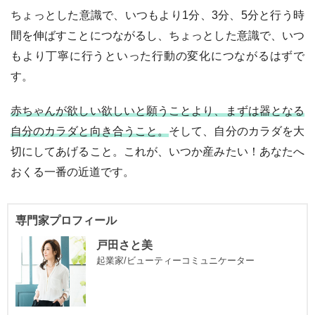
ちょっとした意識で、いつもより1分、3分、5分と行う時
間を伸ばすことにつながるし、ちょっとした意識で、いつ
もより丁寧に行うといった行動の変化につながるはずで
す。
赤ちゃんが欲しい欲しいと願うことより、まずは器となる
自分のカラダと向き合うこと。
そして、自分のカラダを大
切にしてあげること。これが、いつか産みたい！あなたへ
おくる一番の近道です。
専門家プロフィール
戸田さと美
起業家/ビューティーコミュニケーター