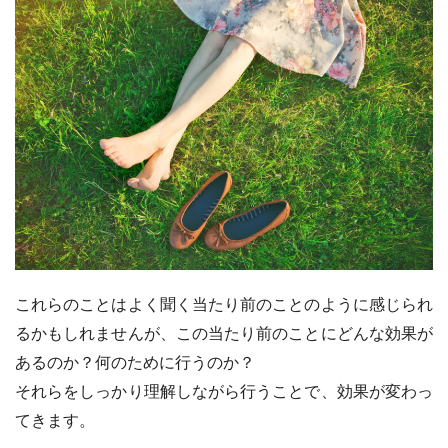
これらのことはよく聞く当たり前のことのように感じられ
るかもしれませんが、この当たり前のことにどんな効果が
あるのか？何のために行うのか？
それらをしっかり理解しながら行うことで、効果が変わっ
てきます。