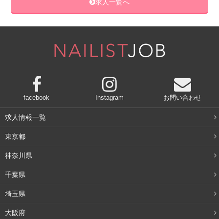
求人一覧へ
facebook
Instagram
お問い合わせ
求人情報一覧
東京都
神奈川県
千葉県
埼玉県
大阪府