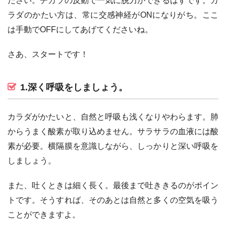
ださい。チカラの反動で一気に脱力ができるはずです。カ
ラダのかたい方は、常に交感神経がONになりがち。ここ
は手動でOFFにしてあげてくださいね。
さあ、スタートです！
1.深く呼吸をしましょう。
カラダがかたいと、自然と呼吸も浅くなりやわらます。肺
からうまく酸素が取り込めません。サラサラの血液には酸
素が必要。横隔膜を意識しながら、しっかりと深い呼吸を
しましょう。
また、吐くときは細く長く。最後まで吐ききるのがポイン
トです。そうすれば、そのあとは自然と多くの空気を吸う
ことができますよ。