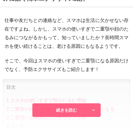
仕事や友だちとの連絡など、スマホは生活に欠かせない存
在ですよね。しかし、スマホの使いすぎで二重顎や顔のた
るみにつながるかもって、知っていましたか？長時間スマ
ホを使い続けることは、老ける原因にもなるようです。
そこで、今回はスマホの使いすぎで二重顎になる原因だけ
でなく、予防エクササイズもご紹介します！
目次
1
スマホの使いすぎで顎がたるむ理由
2
二重顎や顔のたるみは老けて見られる原因になる
続きを読む
3
二重顎に効果的なエクササイズ手順
4
まとめ