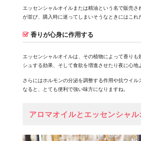
エッセンシャルオイルまたは精油という名で販売さ
が並び、購入時に迷ってしまいそうなときにはこれ
香りが心身に作用する
エッセンシャルオイルは、その植物によって香りも
シュする効果、そして食欲を増進させたり夜に心地
さらにはホルモンの分泌を調整する作用や抗ウイル
なると、とても便利で強い味方になりますね。
アロマオイルとエッセンシャル