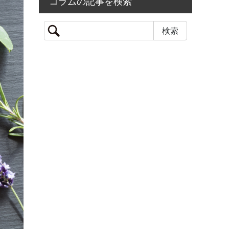
コラムの記事を検索