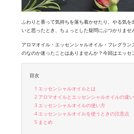
ふわりと香って気持ちを落ち着かせたり、やる気を
いと思ったとき、ちょっとした疑問にぶつかりませ
アロマオイル・エッセンシャルオイル・フレグラン
のなのか迷ったことはありませんか？今回はエッセ
目次
1
エッセンシャルオイルとは
2
アロマオイルとエッセンシャルオイルの違
3
エッセンシャルオイルの使い方
4
エッセンシャルオイルを使うときの注意点
5
まとめ