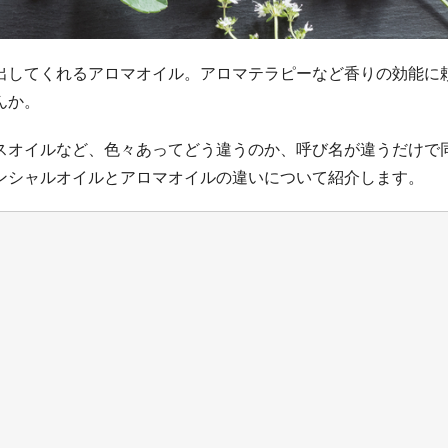
出してくれるアロマオイル。アロマテラピーなど香りの効能に
んか。
スオイルなど、色々あってどう違うのか、呼び名が違うだけで
ンシャルオイルとアロマオイルの違いについて紹介します。
い