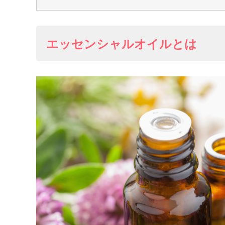
エッセンシャルオイルとは