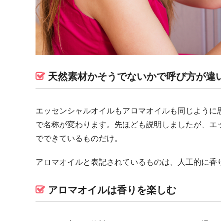
天然素材かそうでないかで呼び方が違
エッセンシャルオイルもアロマオイルも同じように
で名称が変わります。先ほども説明しましたが、エ
でできているものだけ。
アロマオイルと表記されているものは、人工的に香
アロマオイルは香りを楽しむ