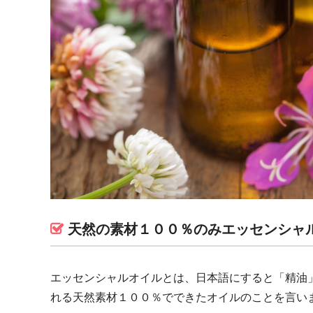
天然の素材１００％のみエッセンシャ
エッセンシャルオイルとは、日本語にすると「精油
れる天然素材１００％でできたオイルのことを言い