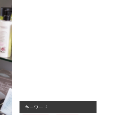
キーワード