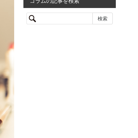
コラムの記事を検索