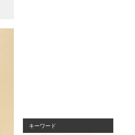
キーワード