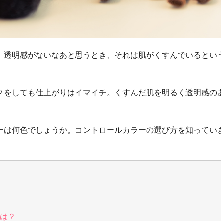
、透明感がないなあと思うとき、それは肌がくすんでいるとい
クをしても仕上がりはイマイチ。くすんだ肌を明るく透明感の
ーは何色でしょうか。コントロールカラーの選び方を知ってい
は？