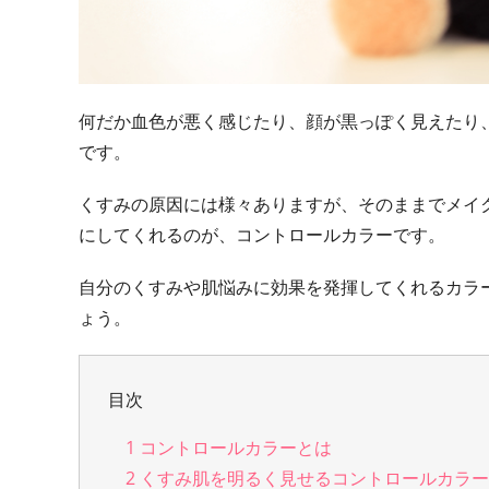
何だか血色が悪く感じたり、顔が黒っぽく見えたり
です。
くすみの原因には様々ありますが、そのままでメイ
にしてくれるのが、コントロールカラーです。
自分のくすみや肌悩みに効果を発揮してくれるカラ
ょう。
目次
1
コントロールカラーとは
2
くすみ肌を明るく見せるコントロールカラー