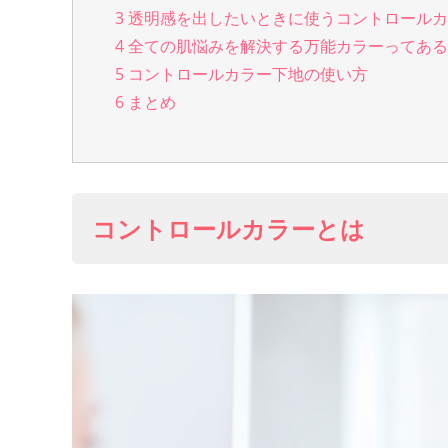
3
透明感を出したいときに使うコントロールカ
4
全ての肌悩みを解決する万能カラーってある
5
コントロールカラー下地の使い方
6
まとめ
コントロールカラーとは