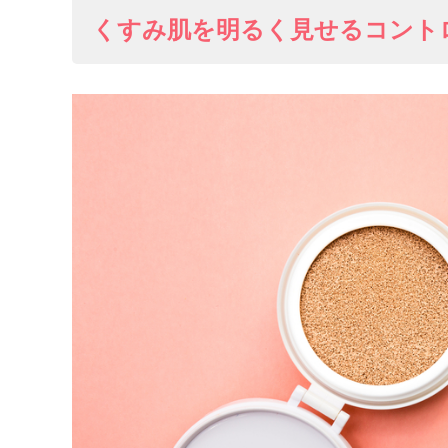
くすみ肌を明るく見せるコント