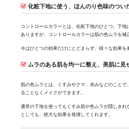
化粧下地に使う、ほんのり色味のつい
コントロールカラーとは、化粧下地のひとつ。下地
ありますが、コントロールカラーは肌の色ムラを補
今はひとつの効果だけにとどまらず、様々な効果を
ムラのある肌を均一に整え、美肌に見
肌の色ムラとは、くすみやクマ、赤みなどのことで
ることなくメイクができます。
通常の下地を使ってもくすみ肌や色ムラが隠しきれ
としても、絶大な効果を発揮してくれます。