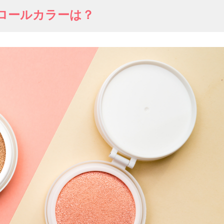
ロールカラーは？