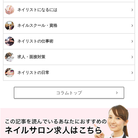
ネイリストになるには
ネイルスクール・資格
ネイリストの仕事術
求人・面接対策
ネイリストの日常
コラムトップ