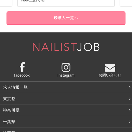
求人一覧へ
facebook
Instagram
お問い合わせ
求人情報一覧
東京都
神奈川県
千葉県