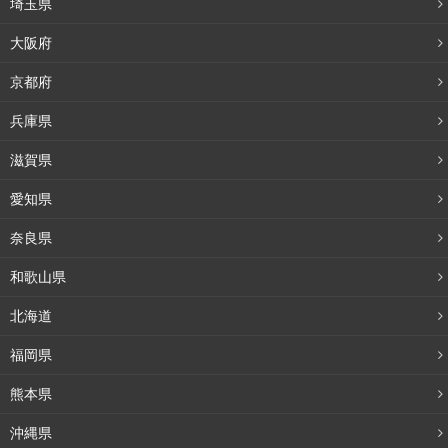
埼玉県
大阪府
京都府
兵庫県
滋賀県
愛知県
奈良県
和歌山県
北海道
福岡県
熊本県
沖縄県