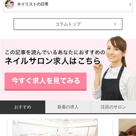
ネイリストの日常
コラムトップ
おすすめ
新着の求人
注目のサロン