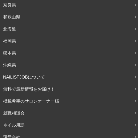
奈良県
和歌山県
北海道
福岡県
熊本県
沖縄県
NAILISTJOBについて
無料で最新情報をお届け！
掲載希望のサロンオーナー様
就職相談会
ネイル用語
運営会社