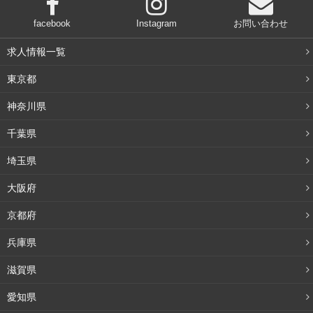
facebook
Instagram
お問い合わせ
求人情報一覧
東京都
神奈川県
千葉県
埼玉県
大阪府
京都府
兵庫県
滋賀県
愛知県