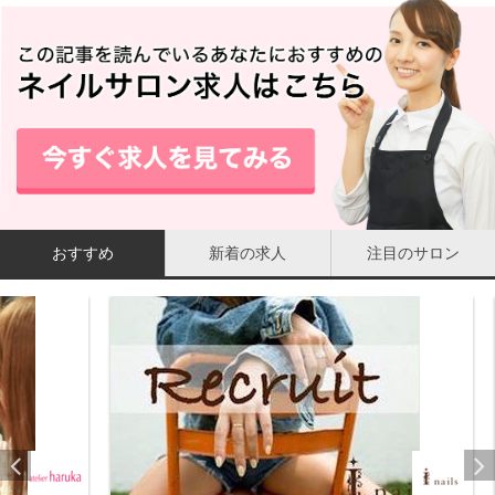
おすすめ
新着の求人
注目のサロン