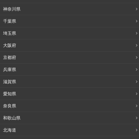
神奈川県
千葉県
埼玉県
大阪府
京都府
兵庫県
滋賀県
愛知県
奈良県
和歌山県
北海道