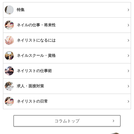
特集
ネイルの仕事・将来性
ネイリストになるには
ネイルスクール・資格
ネイリストの仕事術
求人・面接対策
ネイリストの日常
コラムトップ