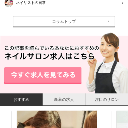
ネイリストの日常
コラムトップ
おすすめ
新着の求人
注目のサロン