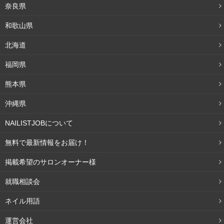
奈良県
和歌山県
北海道
福岡県
熊本県
沖縄県
NAILISTJOBについて
無料で最新情報をお届け！
掲載希望のサロンオーナー様
就職相談会
ネイル用語
運営会社