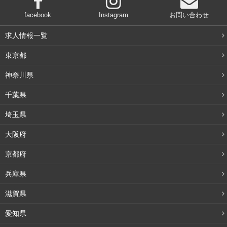
facebook
Instagram
お問い合わせ
求人情報一覧
東京都
神奈川県
千葉県
埼玉県
大阪府
京都府
兵庫県
滋賀県
愛知県