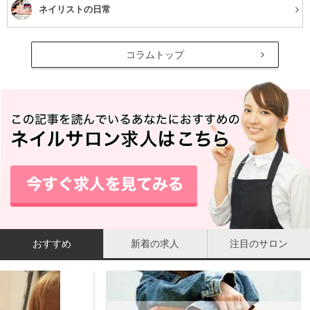
ネイリストの日常
コラムトップ
おすすめ
新着の求人
注目のサロン