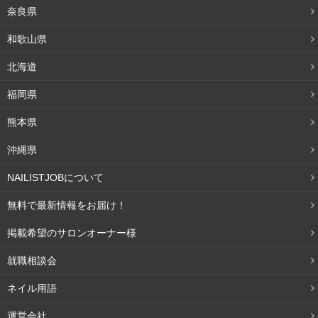
奈良県
和歌山県
北海道
福岡県
熊本県
沖縄県
NAILISTJOBについて
無料で最新情報をお届け！
掲載希望のサロンオーナー様
就職相談会
ネイル用語
運営会社