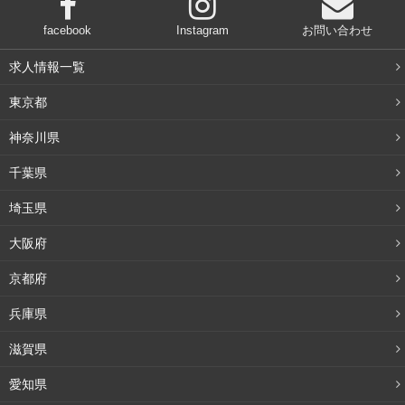
facebook
Instagram
お問い合わせ
求人情報一覧
東京都
神奈川県
千葉県
埼玉県
大阪府
京都府
兵庫県
滋賀県
愛知県