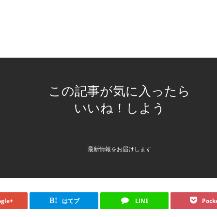
この記事が気に入ったら
いいね！しよう
最新情報をお届けします
B!
gle+
はてブ
LINE
Pock