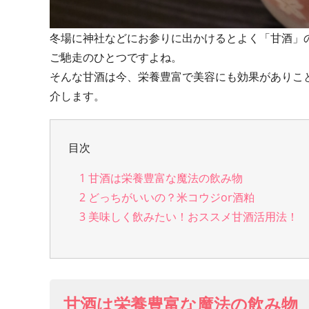
冬場に神社などにお参りに出かけるとよく「甘酒」
ご馳走のひとつですよね。
そんな甘酒は今、栄養豊富で美容にも効果がありこ
介します。
目次
1
甘酒は栄養豊富な魔法の飲み物
2
どっちがいいの？米コウジor酒粕
3
美味しく飲みたい！おススメ甘酒活用法！
甘酒は栄養豊富な魔法の飲み物