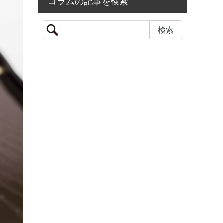
コラムの記事を検索