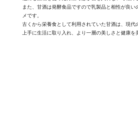
また、甘酒は発酵食品ですので乳製品と相性が良い
メです。
古くから栄養食として利用されていた甘酒は、現代
上手に生活に取り入れ、より一層の美しさと健康を