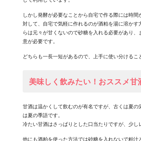
しかし発酵が必要なことから自宅で作る際には時間
対して、自宅で気軽に作れるのが酒粕を湯に溶かす
らは元々が甘くないので砂糖を入れる必要があり、
意が必要です。
どちらも一長一短があるので、上手に使い分けるこ
美味しく飲みたい！おススメ甘
甘酒は温かくして飲むのが有名ですが、古くは夏の
は夏の季語です。
冷たい甘酒はさっぱりとした口当たりですが、少し
他にも酒粕を使った方法では砂糖を入れないで粕汁