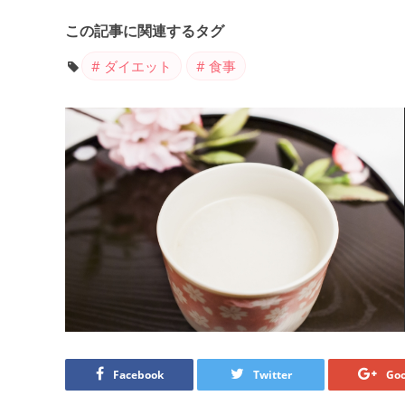
この記事に関連するタグ
ダイエット
食事
Facebook
Twitter
Goo