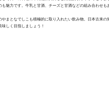
のも魅力です。牛乳と甘酒、チーズと甘酒などの組み合わせも
のやまとなでしこも積極的に取り入れたい飲み物。日本古来の
美味しく目指しましょう！