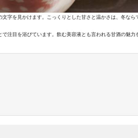
の文字を見かけます。こっくりとした甘さと温かさは、冬なら
とで注目を浴びています。飲む美容液とも言われる甘酒の魅力