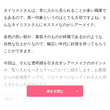
ネイリストさんは、常に人から見られることが多い職業で
もあるので、第一印象というのはとても大切ですよね。そ
んなネイリストさんにオススメなのがシアーメイク。
血色の良い肌や、素肌そのものが綺麗であるかのような、
自然な仕上がりなので、幅広い年代に好感を持ってもらう
ことができます。
今回は、そんな透明感を引き出すシアーメイクのポイント
や、取り入れるべきカラーについてご紹介します。お客様
からの好感度アップで、リピーターになってくれる人も増
えるかもしれませんよ！
続きを読む
目次