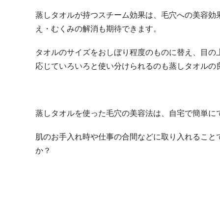
蒸しタオルが持つスチーム効果は、毛穴への美容効
え・むくみの解消も期待できます。
タオルのサイズをおしぼり程度のものに替え、目の
応じていろいろと使い分けられるのも蒸しタオルの
蒸しタオルを使った毛穴の美容法は、自宅で簡単に
肌のお手入れ時や仕事の合間などに取り入れること
か？