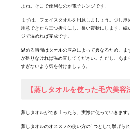
よね。そこで便利なのが電子レンジです。
まずは、フェイスタオルを用意しましょう。少し厚
用意できたら三つ折りにし、長い帯状にします。続
ジで温めれば完成です。
温める時間はタオルの厚みによって異なるため、ま
が足りなければ温め直してください。ただし、あま
すぎないよう気を付けましょう。
【蒸しタオルを使った毛穴美容
蒸しタオルができ上ったら、実際に使っていきます
蒸しタオルのオススメの使い方の1つとして挙げら