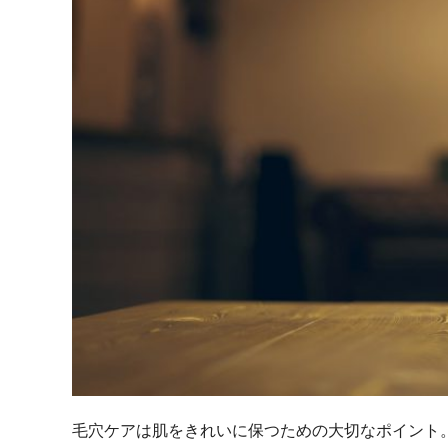
毛穴ケアは肌をきれいに保つための大切なポイント