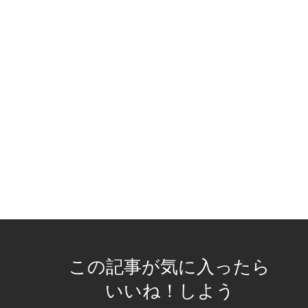
この記事が気に入ったら
いいね！しよう