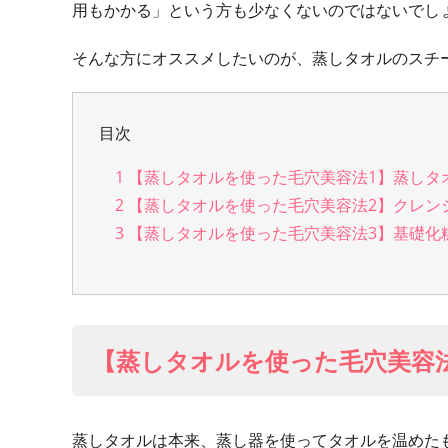
用もかかる」という方も少なくないのではないでし
そんな方にオススメしたいのが、蒸しタオルのスチ
目次
1
【蒸しタオルを使った毛穴美容法1】蒸しタ
2
【蒸しタオルを使った毛穴美容法2】クレン
3
【蒸しタオルを使った毛穴美容法3】基礎化
【蒸しタオルを使った毛穴美容
蒸しタオルは本来、蒸し器を使ってタオルを温めた