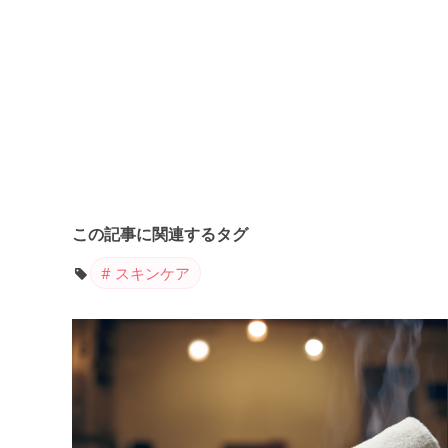
この記事に関連するタグ
スキンケア