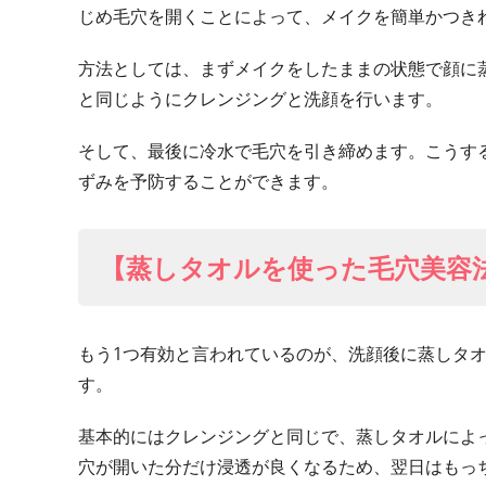
じめ毛穴を開くことによって、メイクを簡単かつき
方法としては、まずメイクをしたままの状態で顔に
と同じようにクレンジングと洗顔を行います。
そして、最後に冷水で毛穴を引き締めます。こうす
ずみを予防することができます。
【蒸しタオルを使った毛穴美容
もう1つ有効と言われているのが、洗顔後に蒸しタ
す。
基本的にはクレンジングと同じで、蒸しタオルによ
穴が開いた分だけ浸透が良くなるため、翌日はもっ