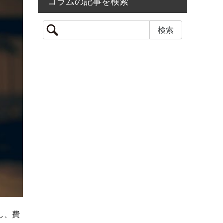
コラムの記事を検索
し、費