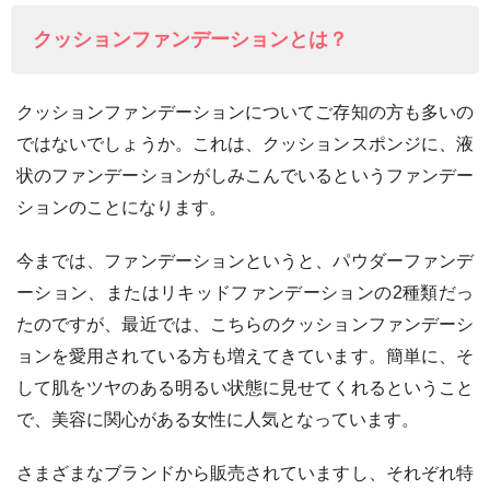
クッションファンデーションとは？
クッションファンデーションについてご存知の方も多いの
ではないでしょうか。これは、クッションスポンジに、液
状のファンデーションがしみこんでいるというファンデー
ションのことになります。
今までは、ファンデーションというと、パウダーファンデ
ーション、またはリキッドファンデーションの2種類だっ
たのですが、最近では、こちらのクッションファンデーシ
ョンを愛用されている方も増えてきています。簡単に、そ
して肌をツヤのある明るい状態に見せてくれるということ
で、美容に関心がある女性に人気となっています。
さまざまなブランドから販売されていますし、それぞれ特