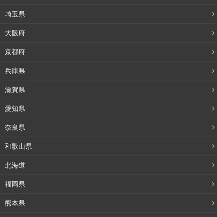
埼玉県
大阪府
京都府
兵庫県
滋賀県
愛知県
奈良県
和歌山県
北海道
福岡県
熊本県