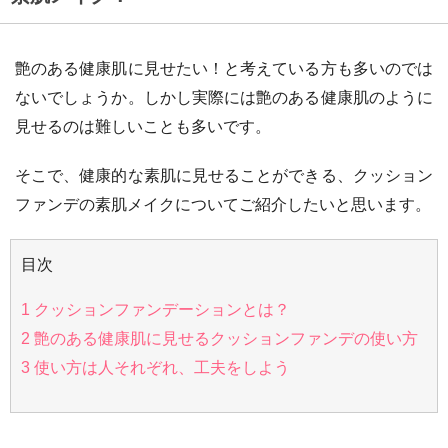
艶のある健康肌に見せたい！と考えている方も多いのでは
ないでしょうか。しかし実際には艶のある健康肌のように
見せるのは難しいことも多いです。
そこで、健康的な素肌に見せることができる、クッション
ファンデの素肌メイクについてご紹介したいと思います。
目次
1
クッションファンデーションとは？
2
艶のある健康肌に見せるクッションファンデの使い方
3
使い方は人それぞれ、工夫をしよう