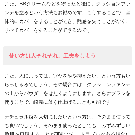
また、BBクリームなどを塗ったと後に、クッションファ
ンデを塗るという方法もお勧めです。こうすることで、全
体的にカバーをすることができ、艶感を失うことがなく、
すべてカバーをすることができるのです。
使い方は人それぞれ、工夫をしよう
また、人によっては、ツヤをやや抑えたい、という方もい
らっしゃるでしょう。その場合には、クッションファンデ
の上からパウダーをはたくようにします。さらにブラシを
使うことで、綺麗に薄く仕上げることも可能です。
ナチュラル感を大切にしたいという方は、そのまま使って
も良いでしょう。そのまま使ったとしても、みずみずしい
艶肌を再現することが可能です。トラブルがある場合に