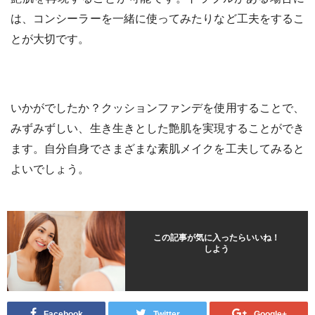
は、コンシーラーを一緒に使ってみたりなど工夫をするこ
とが大切です。
いかがでしたか？クッションファンデを使用することで、
みずみずしい、生き生きとした艶肌を実現することができ
ます。自分自身でさまざまな素肌メイクを工夫してみると
よいでしょう。
この記事が気に入ったらいいね！
しよう
Facebook
Twitter
Google+