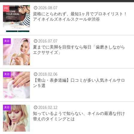
2026.08.07
PR
資格にとらわれず、最短1ヶ月でプロネイリスト！
アイネイルズネイルスクール＠渋谷
2016.07.07
美容
夏までに美脚を目指すなら毎日「歯磨きしながら
エクササイズ」
2018.02.06
美容
【青山・表参道編】口コミが多い人気ネイルサロ
ン５選
2016.02.12
美容
知っているようで知らない、ネイルの最適な付け
替えのタイミングとは