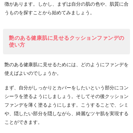
徴があります。しかし、まずは自分の肌の色や、肌質に合
うものを探すことから始めてみましょう。
艶のある健康肌に見せるクッションファンデの
使い方
艶のある健康肌に見せるためには、どのようにファンデを
使えばよいのでしょうか。
まず、自分がしっかりとカバーをしたいという部分にコン
シーラを塗るようにしましょう。そしてその後クッション
ファンデを薄く塗るようにします。こうすることで、シミ
や、隠したい部分を隠しながら、綺麗なツヤ肌を実現する
ことができます。