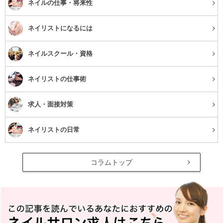
ネイルの仕事・将来性
ネイリストになるには
ネイルスクール・資格
ネイリストの仕事術
求人・面接対策
ネイリストの日常
コラムトップ