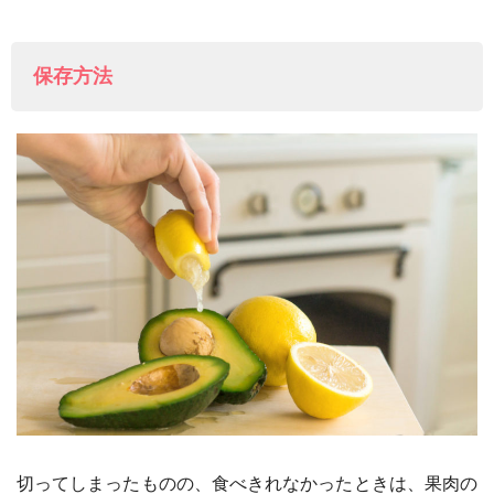
保存方法
切ってしまったものの、食べきれなかったときは、果肉の