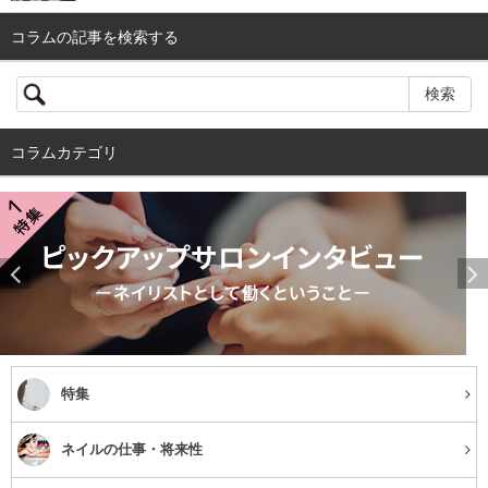
コラムの記事を検索する
コラムカテゴリ
特集
ネイルの仕事・将来性