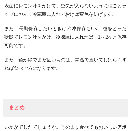
表面にレモン汁をかけて、空気が入らないように種ごとラ
ップに包んで冷蔵庫に入れておけば変色を防げます。
また、長期保存したいときは冷凍保存もOK。種をとった
状態でレモン汁をかけ、冷凍庫に入れれば、1～2ヶ月保存
可能です。
また、色が緑でまだ固いものは、常温で置いてしばらくす
れば食べごろになります。
まとめ
いかがでしたでしょうか。そのまま食べてもおいしいアボ