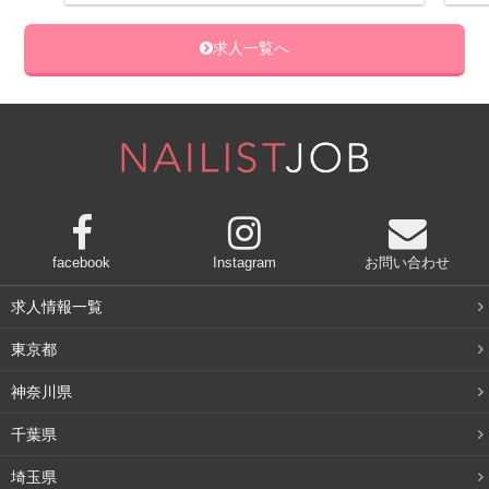
求人一覧へ
facebook
Instagram
お問い合わせ
求人情報一覧
東京都
神奈川県
千葉県
埼玉県