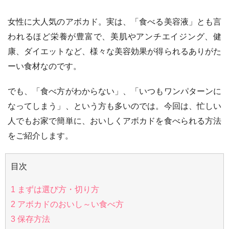
女性に大人気のアボカド。実は、「食べる美容液」とも言
われるほど栄養が豊富で、美肌やアンチエイジング、健
康、ダイエットなど、様々な美容効果が得られるありがた
ーい食材なのです。
でも、「食べ方がわからない」、「いつもワンパターンに
なってしまう」、という方も多いのでは。今回は、忙しい
人でもお家で簡単に、おいしくアボカドを食べられる方法
をご紹介します。
目次
1
まずは選び方・切り方
2
アボカドのおいし～い食べ方
3
保存方法