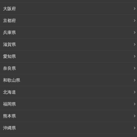
大阪府
京都府
兵庫県
滋賀県
愛知県
奈良県
和歌山県
北海道
福岡県
熊本県
沖縄県