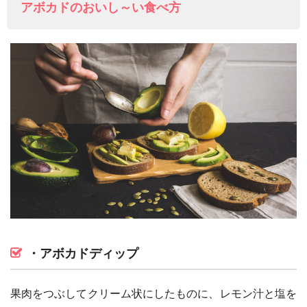
アボカドのおいし～い食べ方
・アボカドディップ
果肉をつぶしてクリーム状にしたものに、レモン汁と塩を