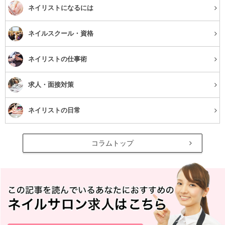
ネイリストになるには
ネイルスクール・資格
ネイリストの仕事術
求人・面接対策
ネイリストの日常
コラムトップ