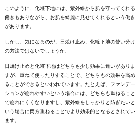
このように、化粧下地には、紫外線から肌を守ってくれる
働きもありながら、お肌を綺麗に見せてくれるという働き
があります。
しかし、気になるのが、日焼け止め、化粧下地の使い分け
の方法ではないでしょうか。
日焼け止めと化粧下地はどちらも少し効果に違いがありま
すが、重ねて使ったりすることで、どちらもの効果を高め
ることができるといわれています。たとえば、ファンデー
ションが崩れやすいという場合には、どちらも重ねること
で崩れにくくなりますし、紫外線をしっかりと防ぎたいと
いう場合に両方重ねることでより効果的となるとされてい
ます。