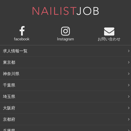
facebook
Instagram
お問い合わせ
求人情報一覧
東京都
神奈川県
千葉県
埼玉県
大阪府
京都府
兵庫県