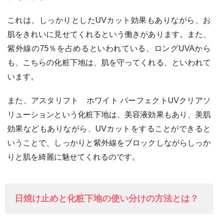
これは、しっかりとしたUVカット効果もありながら、お
肌をきれいに見せてくれるという働きがあります。また、
紫外線の75％を占めるといわれている、ロングUVAから
も、こちらの化粧下地は、肌を守ってくれる、といわれて
います。
また、アスタリフト ホワイト パーフェクトUVクリアソ
リューションという化粧下地は、美容液効果もあり、美肌
効果などもありながら、UVカットをすることができると
いうことで、しっかりと紫外線をブロックしながらしっか
りと肌を綺麗に魅せてくれるのです。
日焼け止めと化粧下地の使い分けの方法とは？