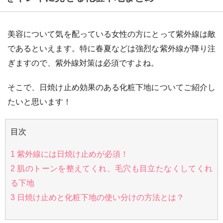
美容について気を配っている女性の方にとって紫外線は敵
であるといえます。特に春夏などは強烈な紫外線が降り注
ぎますので、紫外線対策は必須ですよね。
そこで、日焼け止め効果のある化粧下地についてご紹介し
たいと思います！
目次
1
紫外線には日焼け止めが必須！
2
肌のトーンを整えてくれ、毛穴も目立たなくしてくれ
る下地
3
日焼け止めと化粧下地の使い分けの方法とは？