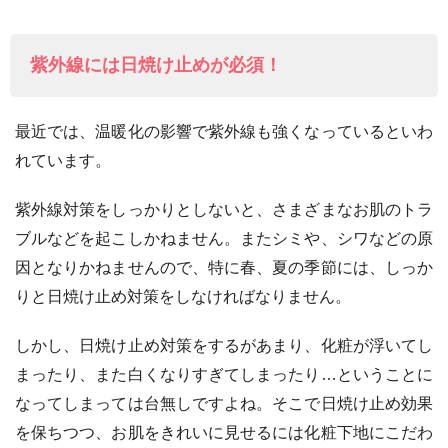
紫外線には日焼け止めが必須！
最近では、温暖化の影響で紫外線も強くなっているといわ
れています。
紫外線対策をしっかりとしないと、さまざまなお肌のトラ
ブルなどを起こしかねません。またシミや、シワなどの原
因となりかねませんので、特に春、夏の季節には、しっか
りと日焼け止め対策をしなければなりません。
しかし、日焼け止め対策をするがあまり、化粧が浮いてし
まったり、また白くなりすぎてしまったり…ということに
なってしまっては台無しですよね。そこで日焼け止め効果
を保ちつつ、お肌をきれいに見せるには化粧下地にこだわ