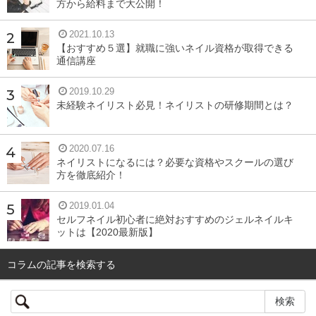
方から給料まで大公開！
2021.10.13
【おすすめ５選】就職に強いネイル資格が取得できる
通信講座
2019.10.29
未経験ネイリスト必見！ネイリストの研修期間とは？
2020.07.16
ネイリストになるには？必要な資格やスクールの選び
方を徹底紹介！
2019.01.04
セルフネイル初心者に絶対おすすめのジェルネイルキ
ットは【2020最新版】
コラムの記事を検索する