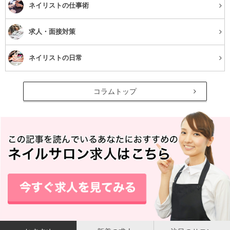
ネイリストの仕事術
求人・面接対策
ネイリストの日常
コラムトップ