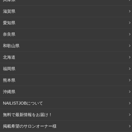
滋賀県
愛知県
奈良県
和歌山県
北海道
福岡県
熊本県
沖縄県
NAILISTJOBについて
無料で最新情報をお届け！
掲載希望のサロンオーナー様