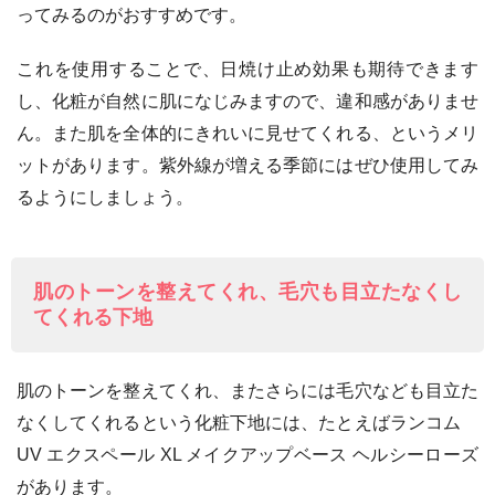
ってみるのがおすすめです。
これを使用することで、日焼け止め効果も期待できます
し、化粧が自然に肌になじみますので、違和感がありませ
ん。また肌を全体的にきれいに見せてくれる、というメリ
ットがあります。紫外線が増える季節にはぜひ使用してみ
るようにしましょう。
肌のトーンを整えてくれ、毛穴も目立たなくし
てくれる下地
肌のトーンを整えてくれ、またさらには毛穴なども目立た
なくしてくれるという化粧下地には、たとえばランコム
UV エクスペール XL メイクアップベース ヘルシーローズ
があります。