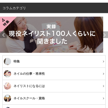
コラムカテゴリ
特集
ネイルの仕事・将来性
ネイリストになるには
ネイルスクール・資格