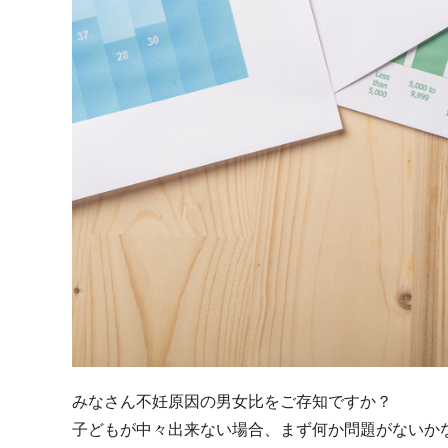
みなさん不妊原因の男女比をご存知ですか？
子どもが中々出来ない場合、まず何か問題がないか