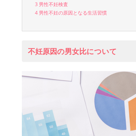
3
男性不妊検査
4
男性不妊の原因となる生活習慣
不妊原因の男女比について