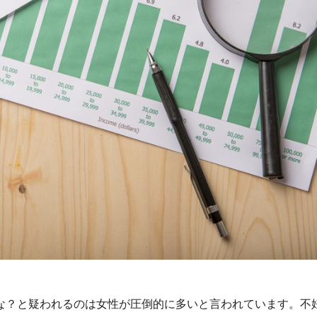
な？と疑われるのは女性が圧倒的に多いと言われています。不