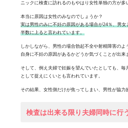
ニックに検査に訪れるのもやはり女性単独の方が多
本当に原因は女性のみなのでしょうか？
実は男性のみに不妊の原因がある場合が24％、男女
半数に上ると言われています。
しかしながら、男性の場合勃起不全や射精障害のよ
自身に不妊の原因があるかどうか気づくことが出来
そして、例え夫婦で妊娠を望んでいたとしても、毎
として捉えにくいとも言われています。
その結果、女性側だけが焦ってしまい、男性が協力
検査は出来る限り夫婦同時に行