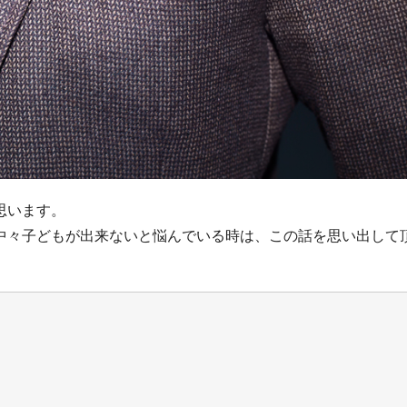
思います。
中々子どもが出来ないと悩んでいる時は、この話を思い出して