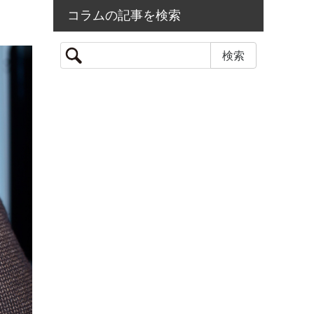
コラムの記事を検索