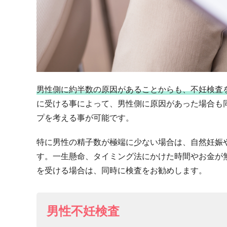
男性側に約半数の原因があることからも、不妊検査
に受ける事によって、男性側に原因があった場合も
プを考える事が可能です。
特に男性の精子数が極端に少ない場合は、自然妊娠
す。一生懸命、タイミング法にかけた時間やお金が
を受ける場合は、同時に検査をお勧めします。
男性不妊検査