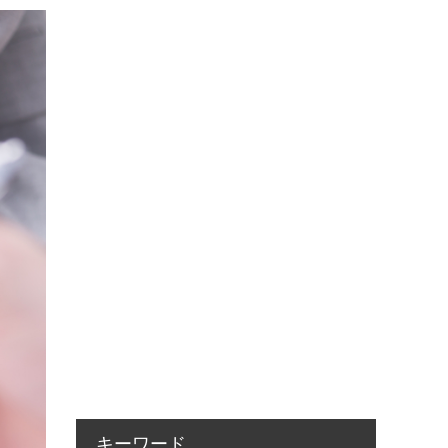
キーワード