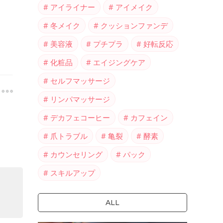
アイライナー
アイメイク
冬メイク
クッションファンデ
美容液
プチプラ
好転反応
化粧品
エイジングケア
セルフマッサージ
リンパマッサージ
デカフェコーヒー
カフェイン
爪トラブル
亀裂
酵素
カウンセリング
パック
スキルアップ
ALL