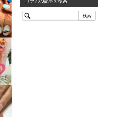
コラムの記事を検索