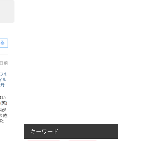
キーワード