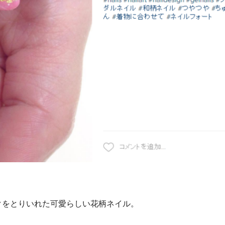
クをとりいれた可愛らしい花柄ネイル。