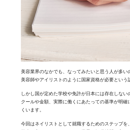
美容業界のなかでも、なってみたいと思う人が多い
美容師やアイリストのように国家資格が必要という
しかし国が定めた学校や免許が日本には存在しない
クールや金額、実際に働くにあたっての基準が明確
くいます。
今回はネイリストとして就職するためのステップを