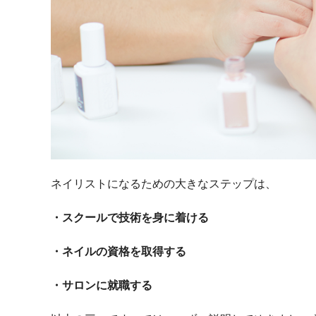
ネイリストになるための大きなステップは、
・スクールで技術を身に着ける
・ネイルの資格を取得する
・サロンに就職する