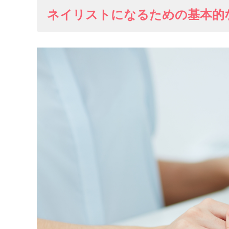
ネイリストになるための基本的