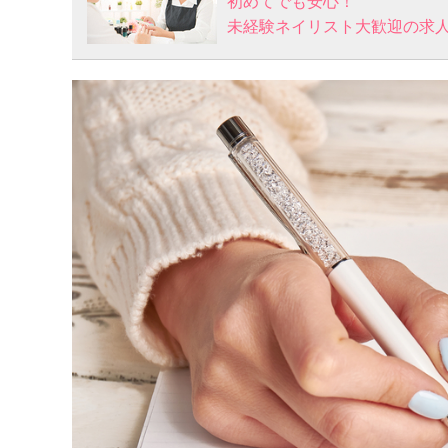
初めてでも安心！
未経験ネイリスト大歓迎の求