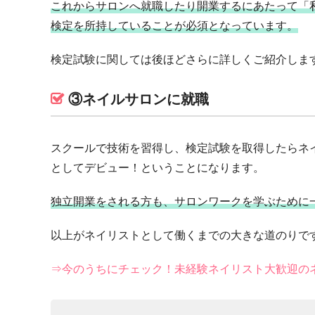
これからサロンへ就職したり開業するにあたって「
検定を所持していることが必須となっています。
検定試験に関しては後ほどさらに詳しくご紹介しま
③ネイルサロンに就職
スクールで技術を習得し、検定試験を取得したらネ
としてデビュー！ということになります。
独立開業をされる方も、サロンワークを学ぶために
以上がネイリストとして働くまでの大きな道のりで
⇒今のうちにチェック！未経験ネイリスト大歓迎の