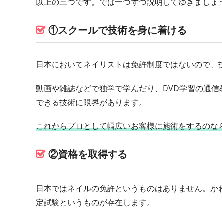
以上の三つです。では一つずつ説明してゆきましょ
①スクールで技術を身に着ける
日本においてネイリストは免許制度ではないので、
動画や雑誌などで独学で学んだり、DVD学習の通
できる技術に限界があります。
これからプロとして幅広いお客様に施術をするのな
②資格を取得する
日本ではネイルの免許というものはありません。か
定試験というものが存在します。