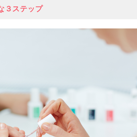
な３ステップ