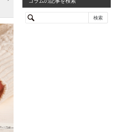
コラムの記事を検索