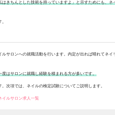
私はきちんとした技術を持っていますよ」と示すためにも、ネ
す。
イルサロンへの就職活動を行います。内定が出れば晴れてネイ
一度はサロンに就職し経験を積まれる方が多いです。
す。次項では、ネイルの検定試験についてご説明します。
ネイルサロン求人一覧