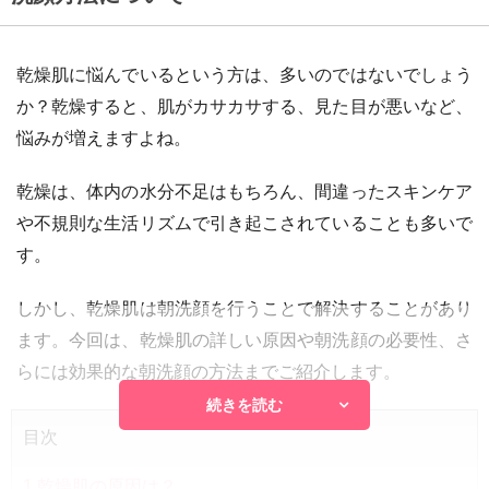
乾燥肌に悩んでいるという方は、多いのではないでしょう
か？乾燥すると、肌がカサカサする、見た目が悪いなど、
悩みが増えますよね。
乾燥は、体内の水分不足はもちろん、間違ったスキンケア
や不規則な生活リズムで引き起こされていることも多いで
す。
しかし、乾燥肌は朝洗顔を行うことで解決することがあり
ます。今回は、乾燥肌の詳しい原因や朝洗顔の必要性、さ
らには効果的な朝洗顔の方法までご紹介します。
続きを読む
目次
1
乾燥肌の原因は？