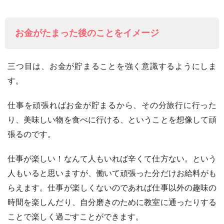
お金がたまった後のことをイメージ
三つ目は、お金が貯まることを強く意識するようにしま
す。
仕事を頑張ればお金が貯まるから、その分旅行に行った
り、美味しい物を食べに行ける、ということを想像して頑
張るのです。
仕事が楽しい！なんて人もいれば辛くて仕方ない。という
人もいると思いますが、働いて頑張った分だけお給料がも
らえます。仕事が楽しくないのであれば仕事以外の趣味の
時間を楽しんだり、自分磨きのために教室に通ったりする
ことで楽しく過ごすことができます。