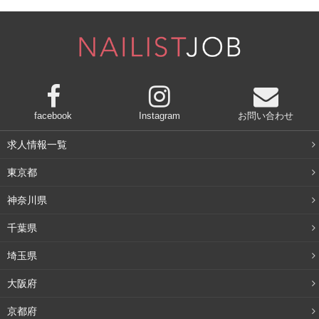
facebook
Instagram
お問い合わせ
求人情報一覧
東京都
神奈川県
千葉県
埼玉県
大阪府
京都府