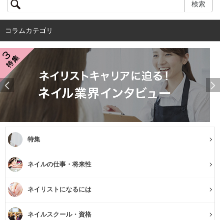
コラムカテゴリ
特集
ネイルの仕事・将来性
ネイリストになるには
ネイルスクール・資格