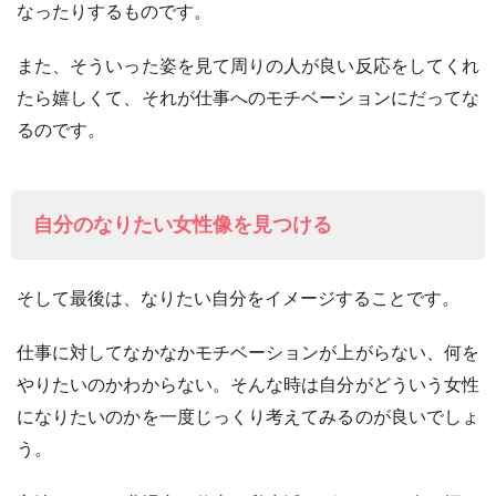
なったりするものです。
また、そういった姿を見て周りの人が良い反応をしてくれ
たら嬉しくて、それが仕事へのモチベーションにだってな
るのです。
自分のなりたい女性像を見つける
そして最後は、なりたい自分をイメージすることです。
仕事に対してなかなかモチベーションが上がらない、何を
やりたいのかわからない。そんな時は自分がどういう女性
になりたいのかを一度じっくり考えてみるのが良いでしょ
う。