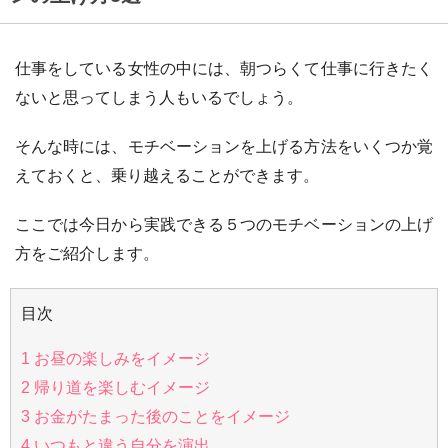
仕事をしている女性の中には、朝つらくて仕事に行きたく
ないと思ってしまう人もいるでしょう。
そんな時には、モチベーションを上げる方法をいくつか覚
えておくと、乗り越えることができます。
ここでは今日から実践できる５つのモチベーションの上げ
方をご紹介します。
目次
1
お昼の楽しみをイメージ
2
帰り道を楽しむイメージ
3
お金がたまった後のことをイメージ
4
いつもと違う自分を演出