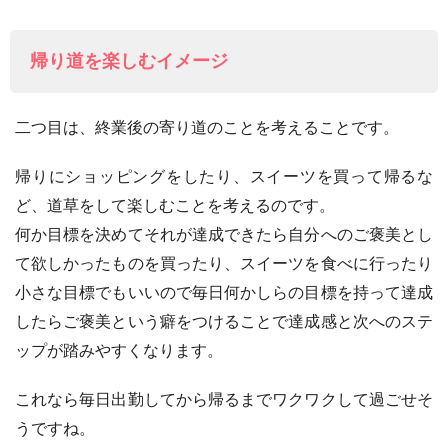
帰り道を楽しむイメージ
二つ目は、終業後の寄り道のことを考えることです。
帰りにショッピングをしたり、スイーツを買って帰るな
ど、道草をして楽しむことを考えるのです。
何か目標を決めてそれが達成できたら自分へのご褒美とし
て欲しかったものを買ったり、スイーツを食べに行ったり
小さな目標でもいいので毎日何かしらの目標を持って達成
したらご褒美という癖をつけることで達成感と次へのステ
ップが踏みやすくなります。
これなら毎日出勤してから帰るまでワクワクして過ごせそ
うですね。