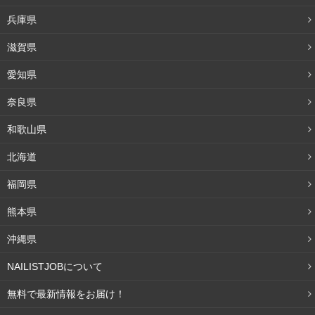
兵庫県
滋賀県
愛知県
奈良県
和歌山県
北海道
福岡県
熊本県
沖縄県
NAILISTJOBについて
無料で最新情報をお届け！