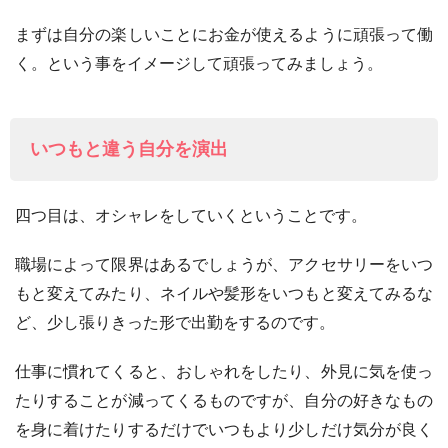
まずは自分の楽しいことにお金が使えるように頑張って働
く。という事をイメージして頑張ってみましょう。
いつもと違う自分を演出
四つ目は、オシャレをしていくということです。
職場によって限界はあるでしょうが、アクセサリーをいつ
もと変えてみたり、ネイルや髪形をいつもと変えてみるな
ど、少し張りきった形で出勤をするのです。
仕事に慣れてくると、おしゃれをしたり、外見に気を使っ
たりすることが減ってくるものですが、自分の好きなもの
を身に着けたりするだけでいつもより少しだけ気分が良く