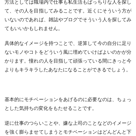
方法としては職場内で仕事も私生活もばっちりな人を探し
て、その人を目指してみることです。近くにそういう方が
いないのであれば、雑誌やブログでそういう人を探してみ
てもいいかもしれません。
具体的なイメージを持つことで、逆算して今の自分に足り
ないモノやコトをどういう風に埋めていけばよいのかが分
かります。憧れの人を目指して頑張っている間にきっと今
よりもキラキラしたあなたになることができるでしょう。
基本的にモチベーションをあげるのに必要なのは、ちょっ
とした気持ちの変化をもたせることです。
逆に仕事のつらいことや、嫌な上司のことなどのイメージ
を強く膨らませてしまうとモチベーションはどんどんと下