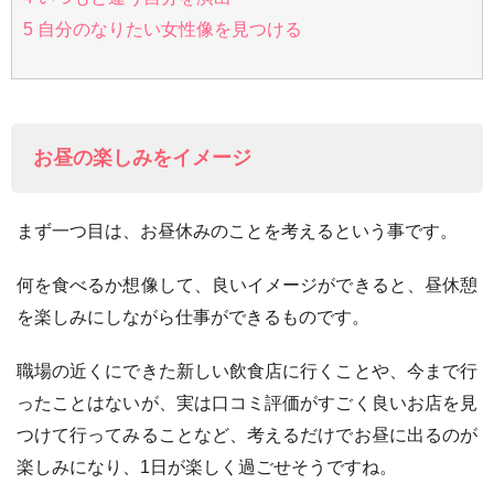
5
自分のなりたい女性像を見つける
お昼の楽しみをイメージ
まず一つ目は、お昼休みのことを考えるという事です。
何を食べるか想像して、良いイメージができると、昼休憩
を楽しみにしながら仕事ができるものです。
職場の近くにできた新しい飲食店に行くことや、今まで行
ったことはないが、実は口コミ評価がすごく良いお店を見
つけて行ってみることなど、考えるだけでお昼に出るのが
楽しみになり、1日が楽しく過ごせそうですね。