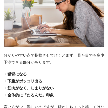
分かりやすい点で指摘させて頂くとまず、見た目でも多少
予測できる部分があります。
・猫背になる
・下腹がポッコリ出る
・筋肉がなく、しまりがない
・全体的に「たるんだ」印象
言い方が少し難しいのですが、確かにちょっと嬉しくはな