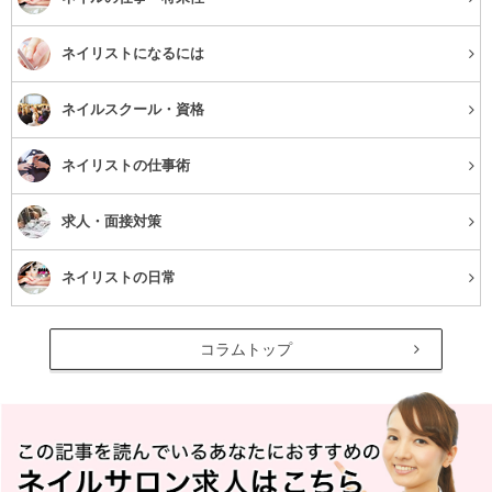
ネイリストになるには
ネイルスクール・資格
ネイリストの仕事術
求人・面接対策
ネイリストの日常
コラムトップ