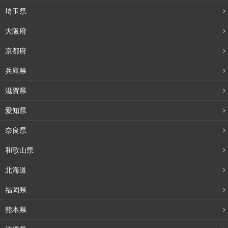
埼玉県
大阪府
京都府
兵庫県
滋賀県
愛知県
奈良県
和歌山県
北海道
福岡県
熊本県