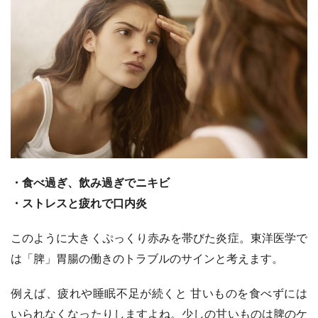
・食べ過ぎ、飲み過ぎでニキビ
・ストレスと疲れで口内炎
このように大きくぷっくり赤みを帯びた炎症。東洋医学で
は「脾」胃腸の働きのトラブルのサインと考えます。
例えば、疲れや睡眠不足が続くと 甘いものを食べずには
いられなくなったりしますよね。少しの甘いものは脾のケ