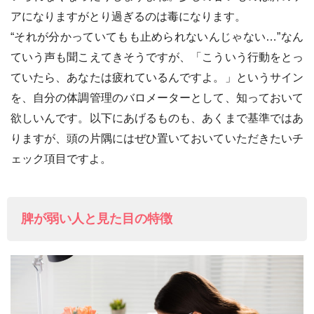
アになりますがとり過ぎるのは毒になります。
“それが分かっていてもも止められないんじゃない…”なん
ていう声も聞こえてきそうですが、「こういう行動をとっ
ていたら、あなたは疲れているんですよ。」というサイン
を、自分の体調管理のバロメーターとして、知っておいて
欲しいんです。以下にあげるものも、あくまで基準ではあ
りますが、頭の片隅にはぜひ置いておいていただきたいチ
ェック項目ですよ。
脾が弱い人と見た目の特徴