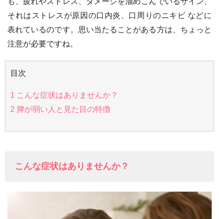
も、疲れやストレス、ダメージを溜めこんでいるサイン、
それはストレスが原因の口内炎、口周りのニキビ などに
表れているのです。思い当たることがある方は、ちょっと
注意が必要ですね。
目次
1
こんな症状はありませんか？
2
脾が弱い人と見た目の特徴
こんな症状はありませんか？