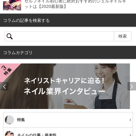
セルフネイル初心者に絶対おすすめのジェルネイルキ
ットは【2020最新版】
コラムの記事を検索する
コラムカテゴリ
特集
ネイルの仕事・将来性