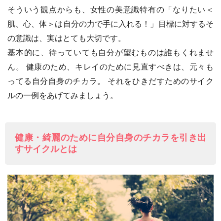
そういう観点からも、女性の美意識特有の「なりたい＜
肌、心、体＞は自分の力で手に入れる！」目標に対するそ
の意識は、実はとても大切です。
基本的に、待っていても自分が望むものは誰もくれませ
ん。 健康のため、キレイのために見直すべきは、元々も
ってる自分自身のチカラ。 それをひきだすためのサイク
ルの一例をあげてみましょう。
健康・綺麗のために自分自身のチカラを引き出
すサイクルとは