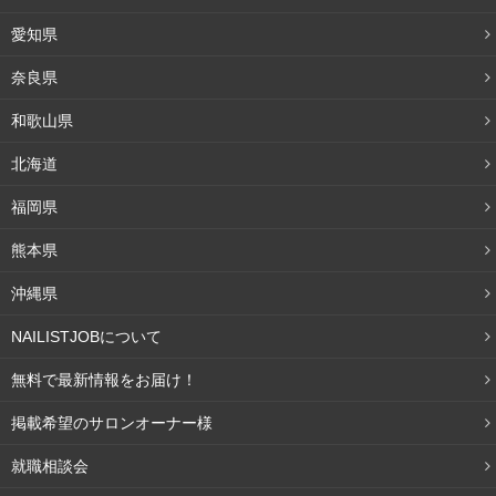
愛知県
奈良県
和歌山県
北海道
福岡県
熊本県
沖縄県
NAILISTJOBについて
無料で最新情報をお届け！
掲載希望のサロンオーナー様
就職相談会