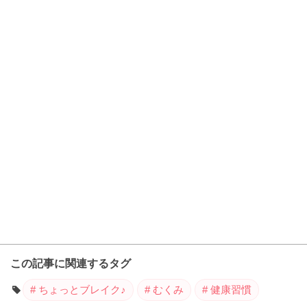
この記事に関連するタグ
ちょっとブレイク♪
むくみ
健康習慣