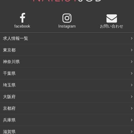
facebook
Instagram
お問い合わせ
求人情報一覧
東京都
神奈川県
千葉県
埼玉県
大阪府
京都府
兵庫県
滋賀県