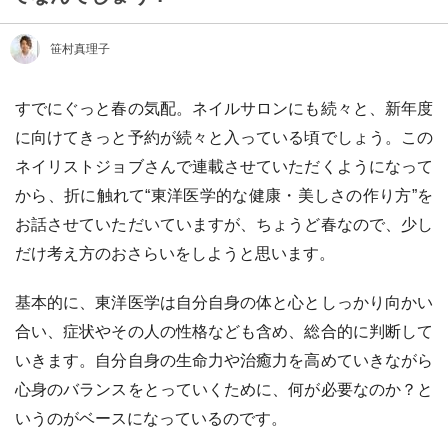
笹村真理子
すでにぐっと春の気配。ネイルサロンにも続々と、新年度
に向けてきっと予約が続々と入っている頃でしょう。この
ネイリストジョブさんで連載させていただくようになって
から、折に触れて“東洋医学的な健康・美しさの作り方”を
お話させていただいていますが、ちょうど春なので、少し
だけ考え方のおさらいをしようと思います。
基本的に、東洋医学は自分自身の体と心としっかり向かい
合い、症状やその人の性格なども含め、総合的に判断して
いきます。自分自身の生命力や治癒力を高めていきながら
心身のバランスをとっていくために、何が必要なのか？と
いうのがベースになっているのです。