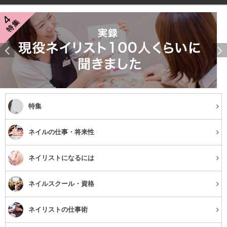
特集
ネイルの仕事・将来性
ネイリストになるには
ネイルスクール・資格
ネイリストの仕事術