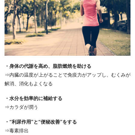
・身体の代謝を高め、脂肪燃焼を助ける
⇒内臓の温度が上がることで免疫力がアップし、むくみが
解消、消化もよくなる
・水分を効率的に補給する
⇒カラダが潤う
・“利尿作用”と“便秘改善”をする
⇒毒素排出