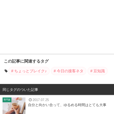
この記事に関連するタグ
ちょっとブレイク♪
今日の接客ネタ
豆知識
同じタグのついた記事
2017.07.25
専門家
自分と向かい合って、ゆるめる時間はとても大事