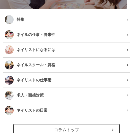
特集
ネイルの仕事・将来性
ネイリストになるには
ネイルスクール・資格
ネイリストの仕事術
求人・面接対策
ネイリストの日常
コラムトップ