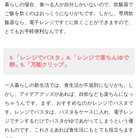
暮らしの場合、食べる人が自分しかいないので、炊飯器で
ご飯を炊くのはおっくうになりがちです。しかし、専用炊
飯器なら、電子レンジですぐに炊くことができますので、
とてもお手軽便利なんです。
3.「レンジでパスタ」4.「レンジで楽ちんゆで
卵」5.「万能クリップ」
一人暮らしの新生活では、食生活が不規則になりがち。し
かし、アイデアグッズがあれば、自炊なども楽ちんになっ
ちゃうんです。まず、おすすめなのがレンジでパスタで
す。レンジでパスタは、パスタをケースに入れ、電子レン
ジでチンするだけでパスタがゆであがってしまうという優
れものです。これさえあれば食生活にもとても役立ちます