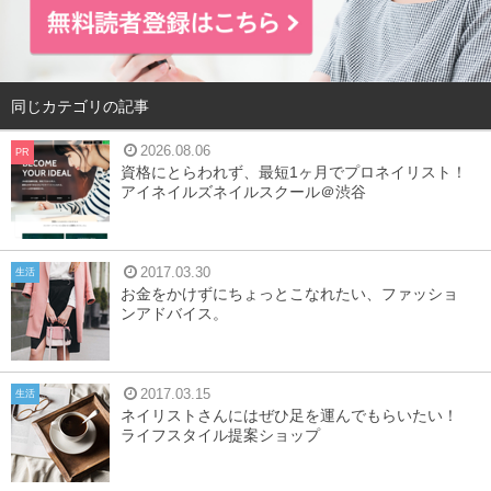
同じカテゴリの記事
2026.08.06
PR
資格にとらわれず、最短1ヶ月でプロネイリスト！
アイネイルズネイルスクール＠渋谷
2017.03.30
生活
お金をかけずにちょっとこなれたい、ファッショ
ンアドバイス。
2017.03.15
生活
ネイリストさんにはぜひ足を運んでもらいたい！
ライフスタイル提案ショップ