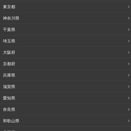
東京都
神奈川県
千葉県
埼玉県
大阪府
京都府
兵庫県
滋賀県
愛知県
奈良県
和歌山県