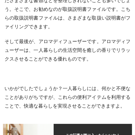
たさまざまな書類などを整理しきれないことも多いでしょ
う。そこで、お勧めなのが取扱説明書ファイルです。こち
らの取扱説明書ファイルは、さまざまな取扱い説明書がフ
ァイリングできます。
そして最後が、アロマディフューザーです。アロマディフ
ューザーは、一人暮らしの生活空間を癒しの香りでリラッ
クスさせることができる優れものです。
いかがでしたでしょうか？一人暮らしには、何かと不便な
ことがありがちですが、これらの便利アイテムを利用する
ことで、快適な暮らしを実現させることができますよ。