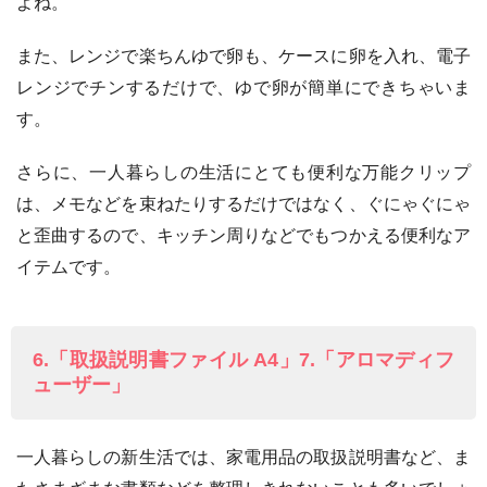
よね。
また、レンジで楽ちんゆで卵も、ケースに卵を入れ、電子
レンジでチンするだけで、ゆで卵が簡単にできちゃいま
す。
さらに、一人暮らしの生活にとても便利な万能クリップ
は、メモなどを束ねたりするだけではなく、ぐにゃぐにゃ
と歪曲するので、キッチン周りなどでもつかえる便利なア
イテムです。
6.「取扱説明書ファイル A4」7.「アロマディフ
ューザー」
一人暮らしの新生活では、家電用品の取扱説明書など、ま