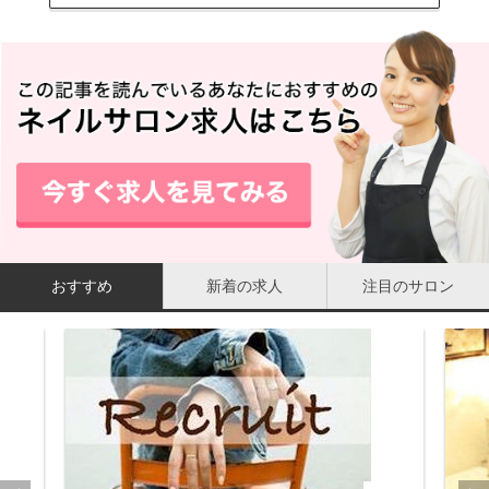
おすすめ
新着の求人
注目のサロン