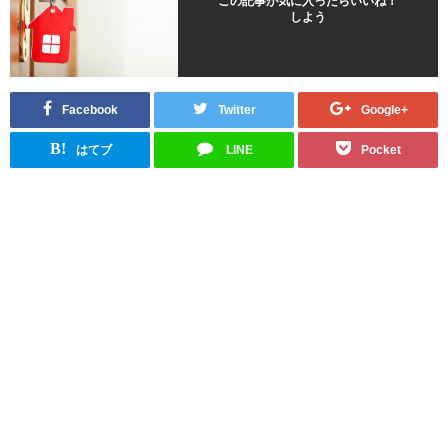
この記事が気に入ったらいいね！
しよう
Facebook
Twitter
Google+
B!
はてブ
LINE
Pocket