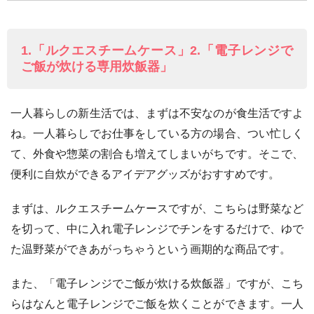
1.「ルクエスチームケース」2.「電子レンジで
ご飯が炊ける専用炊飯器」
一人暮らしの新生活では、まずは不安なのが食生活ですよ
ね。一人暮らしでお仕事をしている方の場合、つい忙しく
て、外食や惣菜の割合も増えてしまいがちです。そこで、
便利に自炊ができるアイデアグッズがおすすめです。
まずは、ルクエスチームケースですが、こちらは野菜など
を切って、中に入れ電子レンジでチンをするだけで、ゆで
た温野菜ができあがっちゃうという画期的な商品です。
また、「電子レンジでご飯が炊ける炊飯器」ですが、こち
らはなんと電子レンジでご飯を炊くことができます。一人