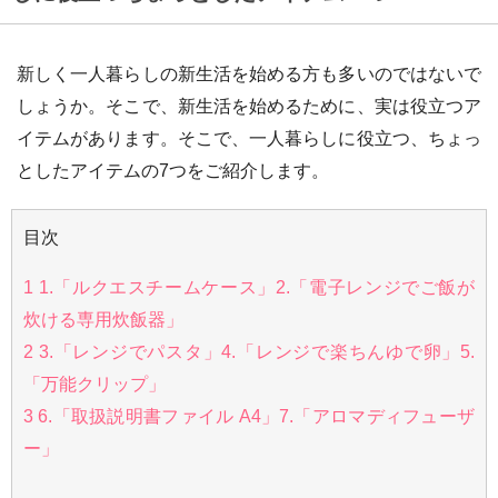
新しく一人暮らしの新生活を始める方も多いのではないで
しょうか。そこで、新生活を始めるために、実は役立つア
イテムがあります。そこで、一人暮らしに役立つ、ちょっ
としたアイテムの7つをご紹介します。
目次
1
1.「ルクエスチームケース」2.「電子レンジでご飯が
炊ける専用炊飯器」
2
3.「レンジでパスタ」4.「レンジで楽ちんゆで卵」5.
「万能クリップ」
3
6.「取扱説明書ファイル A4」7.「アロマディフューザ
ー」