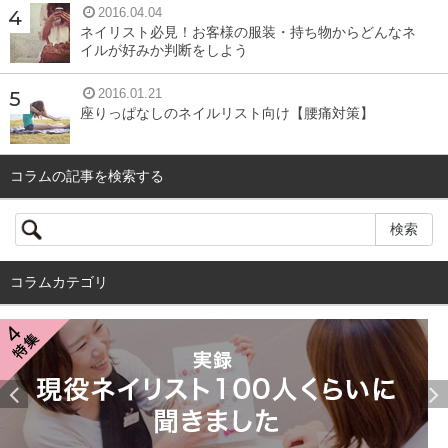
2016.04.04
ネイリスト必見！お客様の服装・持ち物からどんなネ
イルが好みか判断をしよう
2016.01.21
座りっぱなしのネイルリスト向け【腰痛対策】
コラムの記事を検索する
コラムカテゴリ