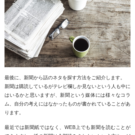
最後に、新聞から話のネタを探す方法をご紹介します。
新聞は購読しているがテレビ欄しか見ないという人も中に
はいるかと思いますが、新聞という媒体には様々なコラ
ム、自分の考えにはなかったものが書かれていることがあ
ります。
最近では新聞紙ではなく、WEB上でも新聞を読むことが