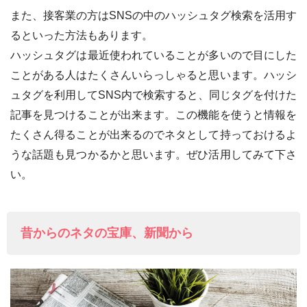
また、接客業の方はSNSの中のハッシュタグ検索を活用す
るといった方法もあります。
ハッシュタグは最近使われていることが多いので目にした
ことがある人はたくさんいらっしゃると思います。ハッシ
ュタグを利用してSNS内で検索すると、同じタグを付けた
記事を見つけることが出来ます。この機能を使うと情報を
たくさん得ることが出来るのでネタとして持っておけるよ
うな話題も見つかるかと思います。ぜひ活用してみて下さ
い。
昔からのネタの宝庫、新聞から