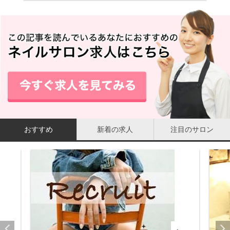
おすすめ
新着の求人
注目のサロン