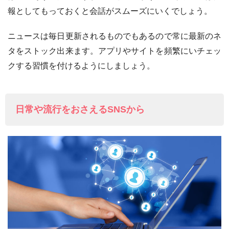
報としてもっておくと会話がスムーズにいくでしょう。
ニュースは毎日更新されるものでもあるので常に最新のネ
タをストック出来ます。アプリやサイトを頻繁にいチェッ
クする習慣を付けるようにしましょう。
日常や流行をおさえるSNSから