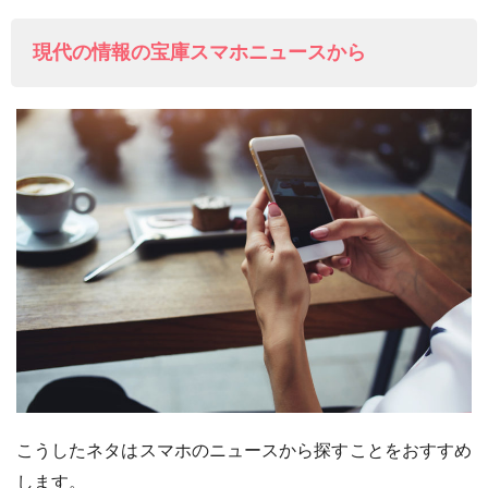
現代の情報の宝庫スマホニュースから
こうしたネタはスマホのニュースから探すことをおすすめ
します。