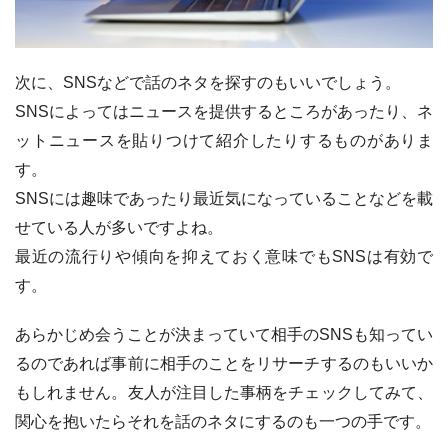
次に、SNSなどで話のネタを探すのもいいでしょう。
SNSによってはニュースを提供するところがあったり、ネ
ットニュースを貼りつけて紹介したりするものがありま
す。
SNSには趣味であったり最近気になっていることなどを載
せている人が多いですよね。
最近の流行りや傾向を抑えておく意味でもSNSは有効で
す。
あらかじめ会うことが決まっていて相手のSNSも知ってい
るのであれば事前に相手のことをリサーチするのもいいか
もしれません。友人が注目した事柄をチェックしてみて、
関心を抱いたらそれを話のネタにするのも一つの手です。