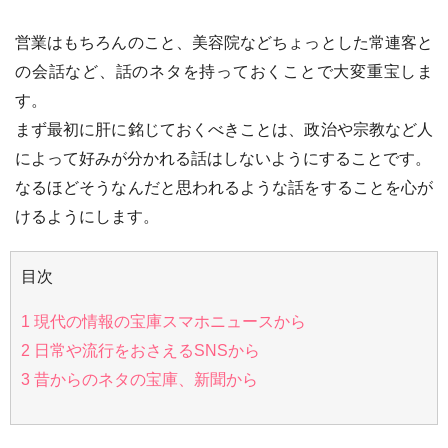
営業はもちろんのこと、美容院などちょっとした常連客と
の会話など、話のネタを持っておくことで大変重宝しま
す。
まず最初に肝に銘じておくべきことは、政治や宗教など人
によって好みが分かれる話はしないようにすることです。
なるほどそうなんだと思われるような話をすることを心が
けるようにします。
目次
1
現代の情報の宝庫スマホニュースから
2
日常や流行をおさえるSNSから
3
昔からのネタの宝庫、新聞から