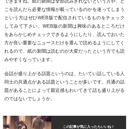
できますね。紙の新聞は全部読みきれないという方や、ど
こを読んだら必要な情報が載っているのかを迷ってしまう
という方はぜひWEB版で配信されているものをチェック
してみて下さい。WEB版の新聞は興味のあるところだけ
をあらかじめチェックできるようにしたり、読んでおいた
方が良い重要なニュースだけを選んで読めるようにしてく
れるので、紙の新聞は読むのが大変だったという方でも読
みやすくなっています。
会話が盛り上がる話題というのは、たいてい話している人
同士の共通点がある話題ということが多いです。共通の話
題があることによって親近感もわいてきて話も盛り上がる
のではないでしょうか。
この記事が気に入ったらいいね！