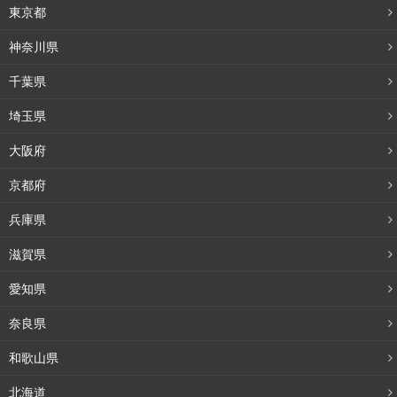
東京都
神奈川県
千葉県
埼玉県
大阪府
京都府
兵庫県
滋賀県
愛知県
奈良県
和歌山県
北海道