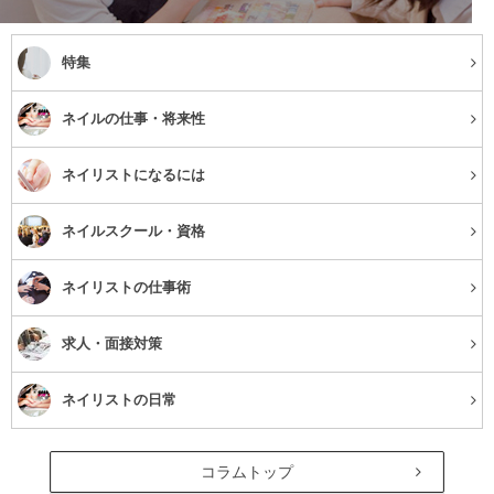
特集
ネイルの仕事・将来性
ネイリストになるには
ネイルスクール・資格
ネイリストの仕事術
求人・面接対策
ネイリストの日常
コラムトップ