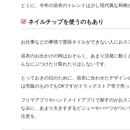
とくに、今年の浴衣のトレンドは少し現代風な和柄
ネイルチップを使うのもあり
お仕事などの事情で普段ネイルができない人におス
浴衣のお出かけの時はおそらく、あまり活発に動く
んなにぶつけたり取れたりはしないです。
とっておきの日のために、浴衣に合わせたデザイン
は市販のものでもOKですがドラッグストア等で売
フリマアプリやハンドメイドアプリで探すのがおス
なみに、あまり大きすぎるビジューやパーツがつい
注意を。