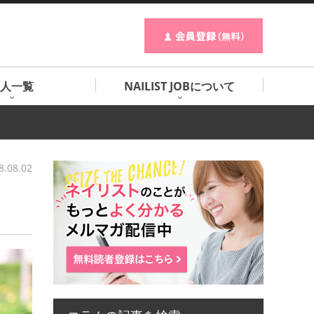
人一覧
NAILIST JOBについて
8.08.02