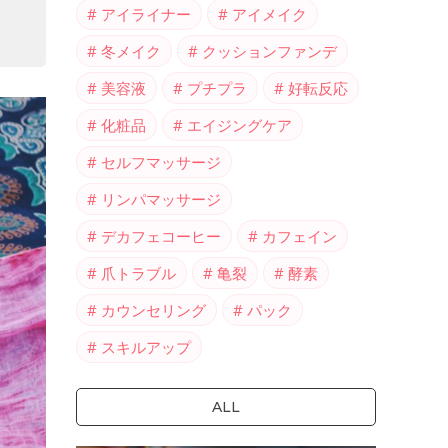
アイライナー
アイメイク
冬メイク
クッションファンデ
美容液
プチプラ
好転反応
化粧品
エイジングケア
セルフマッサージ
リンパマッサージ
デカフェコーヒー
カフェイン
爪トラブル
亀裂
酵素
カウンセリング
パック
スキルアップ
ALL