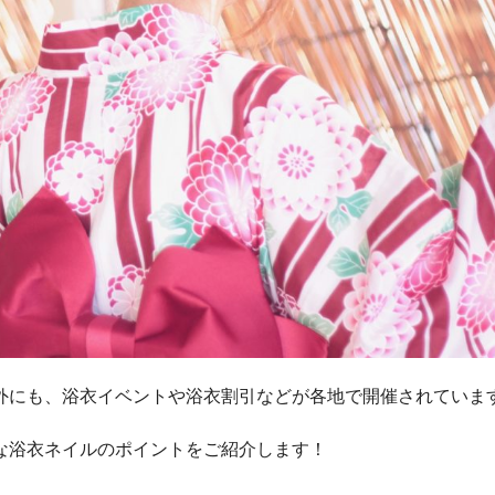
外にも、浴衣イベントや浴衣割引などが各地で開催されていま
な浴衣ネイルのポイントをご紹介します！