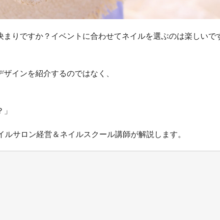
決まりですか？イベントに合わせてネイルを選ぶのは楽しいで
デザインを紹介するのではなく、
」
？」
ネイルサロン経営＆ネイルスクール講師が解説します。