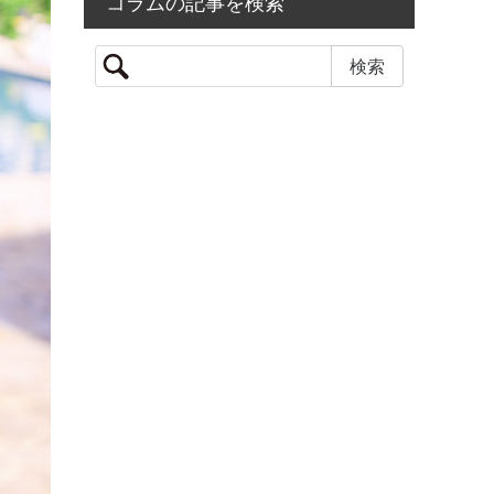
コラムの記事を検索