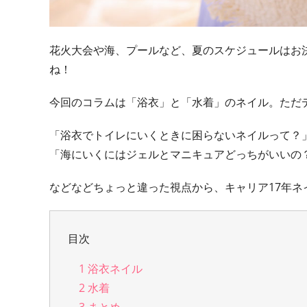
花火大会や海、プールなど、夏のスケジュールはお
ね！
今回のコラムは「浴衣」と「水着」のネイル。ただ
「浴衣でトイレにいくときに困らないネイルって？
「海にいくにはジェルとマニキュアどっちがいいの
などなどちょっと違った視点から、キャリア17年
目次
1
浴衣ネイル
2
水着