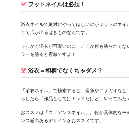
フットネイルは必須！
浴衣ネイルで絶対にやってほしいのがフットのネイ
全て爪が出るはきものなんです。
せっかく浴衣が可愛いのに、ここが何も塗られてな
ラーを塗ると素敵ですよ！
浴衣＝和柄でなくちゃダメ？
「浴衣ネイル」で検索すると、金魚やアサガオなど
らしたら「作品としてはキレイだけど、やってみた
おススメは「ニュアンスネイル」。何か具体的なモ
ンス感のあるデザインがおススメです。