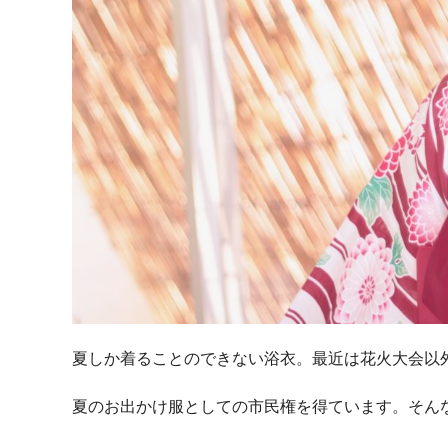
夏しか着ることのできない浴衣。最近は花火大会以
夏のお出かけ服としての市民権を得ています。そん