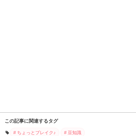
この記事に関連するタグ
ちょっとブレイク♪
豆知識