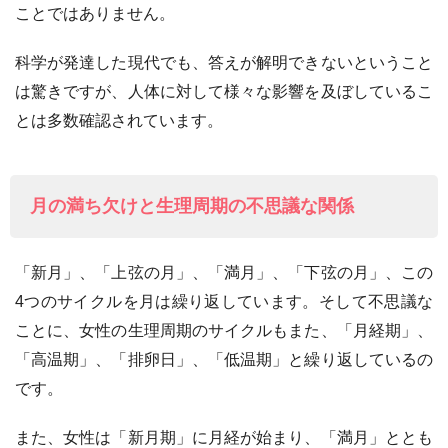
ことではありません。
科学が発達した現代でも、答えが解明できないということ
は驚きですが、人体に対して様々な影響を及ぼしているこ
とは多数確認されています。
月の満ち欠けと生理周期の不思議な関係
「新月」、「上弦の月」、「満月」、「下弦の月」、この
4つのサイクルを月は繰り返しています。そして不思議な
ことに、女性の生理周期のサイクルもまた、「月経期」、
「高温期」、「排卵日」、「低温期」と繰り返しているの
です。
また、女性は「新月期」に月経が始まり、「満月」ととも