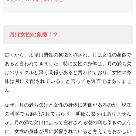
月は女性の象徴！？
古くから、太陽は男性の象徴と称され、月は女性の象徴で
あると言われてきました。特に女性の身体は、月の満ち欠
けのサイクルと深く関係があると言われており「女性の身
体は月に支配されている」と言っても過言ではありませ
ん。
なぜ、月の満ち欠けと女性の身体に関係があるのか、現在
の科学でも解明されておらず、明確な答えはありません
が、月の満ち欠けによって左右される潮の満ち引きのよう
に、女性の身体が月に影響されていると考えてもおかしい