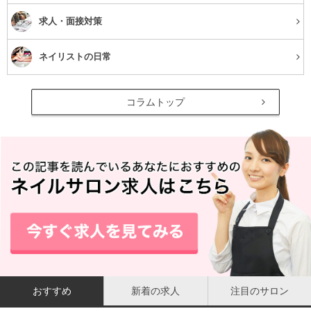
求人・面接対策
ネイリストの日常
コラムトップ
おすすめ
新着の求人
注目のサロン