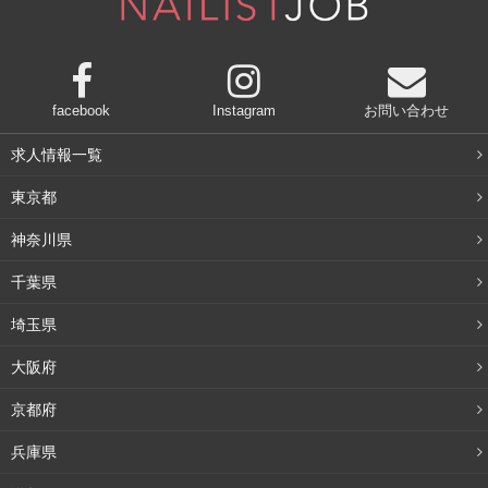
facebook
Instagram
お問い合わせ
求人情報一覧
東京都
神奈川県
千葉県
埼玉県
大阪府
京都府
兵庫県