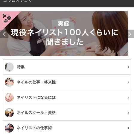
コラムカテゴリ
特集
ネイルの仕事・将来性
ネイリストになるには
ネイルスクール・資格
ネイリストの仕事術