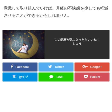
意識して取り組んでいけば、月経の不快感を少しでも軽減
させることができるかもしれません。
この記事が気に入ったらいいね！
しよう
Facebook
Twitter
Google+
B!
はてブ
LINE
Pocket