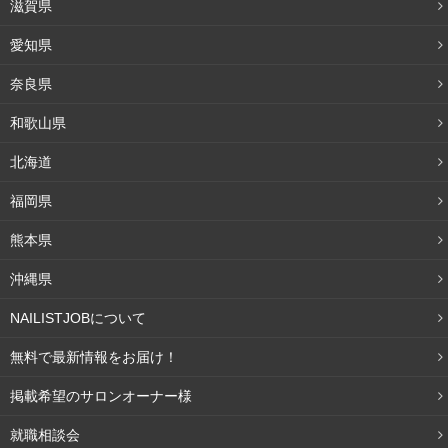
滋賀県
愛知県
奈良県
和歌山県
北海道
福岡県
熊本県
沖縄県
NAILISTJOBについて
無料で最新情報をお届け！
掲載希望のサロンオーナー様
就職相談会