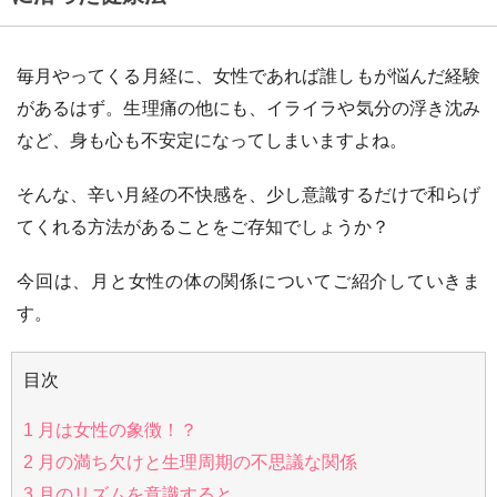
毎月やってくる月経に、女性であれば誰しもが悩んだ経験
があるはず。生理痛の他にも、イライラや気分の浮き沈み
など、身も心も不安定になってしまいますよね。
そんな、辛い月経の不快感を、少し意識するだけで和らげ
てくれる方法があることをご存知でしょうか？
今回は、月と女性の体の関係についてご紹介していきま
す。
目次
1
月は女性の象徴！？
2
月の満ち欠けと生理周期の不思議な関係
3
月のリズムを意識すると