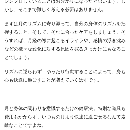
シンクロしていることはお分かりになったと思います。し
かし、そこまで難しく考える必要はありません。
まずは月のリズムに寄り添って、自分の身体のリズムを把
握すること。そして、それに合ったケアをしましょう。そ
うすれば、月経の際に起こるイライラや、感情の浮き沈み
などの様々な変化に対する原因を探るきっかけにもなるこ
とでしょう。
リズムに逆らわず、ゆったり行動することによって、身も
心も快適に過ごすことが増えていくはずです。
月と身体の関わりを意識するだけの健康法。特別な道具も
費用もかからず、いつもの月より快適に過ごせるなんて素
敵なことですよね。