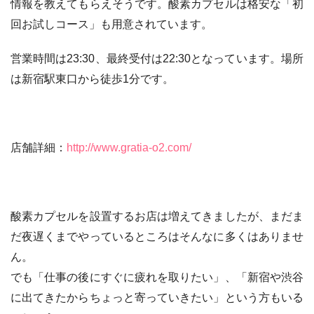
情報を教えてもらえそうです。酸素カプセルは格安な「初
回お試しコース」も用意されています。
営業時間は23:30、最終受付は22:30となっています。場所
は新宿駅東口から徒歩1分です。
店舗詳細：
http://www.gratia-o2.com/
酸素カプセルを設置するお店は増えてきましたが、まだま
だ夜遅くまでやっているところはそんなに多くはありませ
ん。
でも「仕事の後にすぐに疲れを取りたい」、「新宿や渋谷
に出てきたからちょっと寄っていきたい」という方もいる