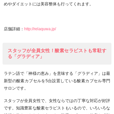
めやダイエットには美容整体も行ってくれます。
店舗詳細：
http://relaquwa.jp/
スタッフが全員女性！酸素セラピストも常駐す
る「グラディア」
ラテン語で「神様の恵み」を意味する「グラディア」は最
新型の酸素カプセルを5台設置している酸素カプセル専門
サロンです。
スタッフが全員女性で、女性ならではの丁寧な対応が好評
です。知識豊富な酸素セラピストもいるので、いろいろな