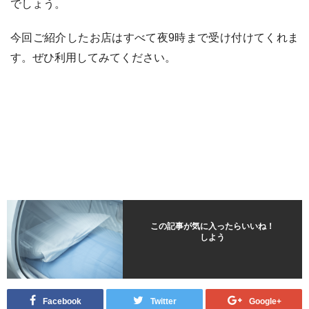
でしょう。
今回ご紹介したお店はすべて夜9時まで受け付けてくれま
す。ぜひ利用してみてください。
この記事が気に入ったらいいね！
しよう
Facebook
Twitter
Google+