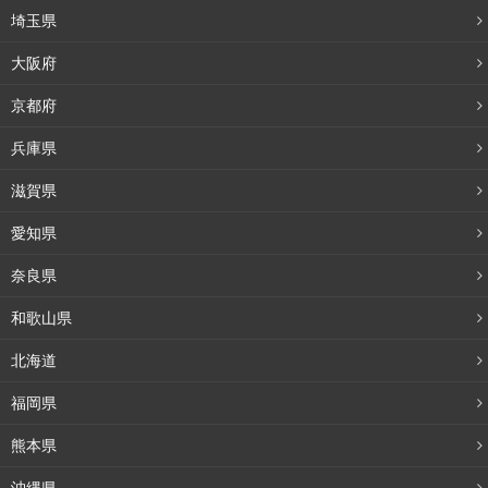
埼玉県
大阪府
京都府
兵庫県
滋賀県
愛知県
奈良県
和歌山県
北海道
福岡県
熊本県
沖縄県