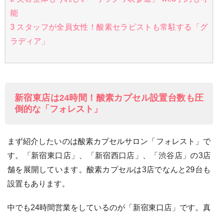
能
3
スタッフが全員女性！酸素セラピストも常駐する「グ
ラディア」
新宿東店は24時間！酸素カプセル設置台数も圧
倒的な「フォレスト」
まず紹介したいのは酸素カプセルサロン「フォレスト」で
す。「新宿東口店」、「新宿西口店」、「渋谷店」の3店
舗を展開しています。酸素カプセルは3店でなんと29台も
設置もあります。
中でも24時間営業をしているのが「新宿東口店」です。真