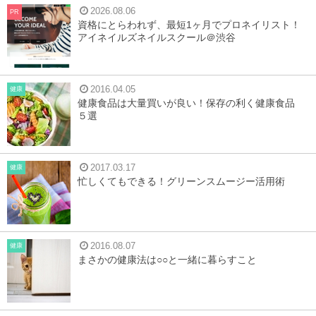
2026.08.06
PR
資格にとらわれず、最短1ヶ月でプロネイリスト！
アイネイルズネイルスクール＠渋谷
2016.04.05
健康
健康食品は大量買いが良い！保存の利く健康食品
５選
2017.03.17
健康
忙しくてもできる！グリーンスムージー活用術
2016.08.07
健康
まさかの健康法は○○と一緒に暮らすこと