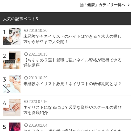
「健康」カテゴリ一覧へ
人気の記事ベスト5
2019.10.20
未経験でもネイリストのバイトはできる？求人の探し
方から給料まで大公開！
2021.10.13
【おすすめ５選】就職に強いネイル資格が取得できる
通信講座
2019.10.29
未経験ネイリスト必見！ネイリストの研修期間とは？
2020.07.16
ネイリストになるには？必要な資格やスクールの選び
方を徹底紹介！
2019.01.04