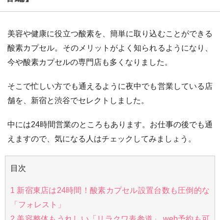
美容や健康に役立つ酸素を、簡単に取り込むことができる
酸素カプセル。そのメリットがよく知られるようになり、
今や酸素カプセルの専門店も多くなりました。
そこで忙しい方でも通えるように夜中でも営業している店
舗を、新宿と渋谷でセレクトしました。
中には24時間営業のところもあります。お仕事の後でも通
えますので、気になる人はチェックしてみましょう。
目次
1
新宿東店は24時間！酸素カプセル設置台数も圧倒的な
「フォレスト」
2
美容整体もうれしい「リラクワ表参道」 web予約も可