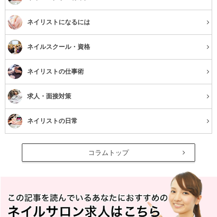
ネイリストになるには
ネイルスクール・資格
ネイリストの仕事術
求人・面接対策
ネイリストの日常
コラムトップ