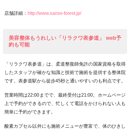
店舗詳細：
http://www.sanso-forest.jp/
美容整体もうれしい「リラクワ表参道」 web予
約も可能
「リラクワ表参道」は、柔道整復師免許の国家資格を取得
したスタッフが確かな知識と技術で施術を提供する整体院
です。表参道駅から徒歩45秒と通いやすいのも利点です。
営業時間は22:00までで、最終受付は21:00。ホームページ
上で予約ができるので、忙しくて電話をかけられない人も
簡単に予約ができます。
酸素カプセル以外にも施術メニューが豊富で、体のひきし