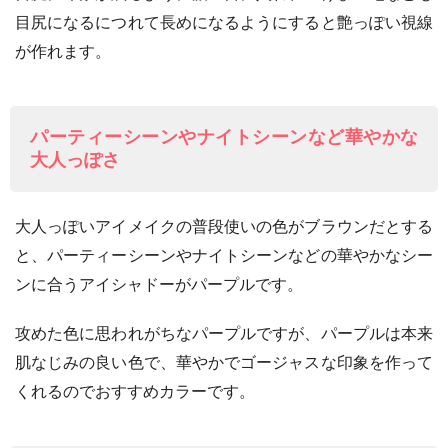
目尻になるにつれて長めになるようにすると艶っぽい視線
が作れます。
パーティーシーンやナイトシーンなど華やかな
大人っぽさ
大人っぽいアイメイクの普段使いの色がブラウンだとする
と、パーティーシーンやナイトシーンなどの華やかなシー
ンに合うアイシャドーがパープルです。
攻めた色に思われがちなパープルですが、パープルは本来
肌なじみの良い色で、華やかでゴージャスな印象を作って
くれるのでおすすめカラーです。