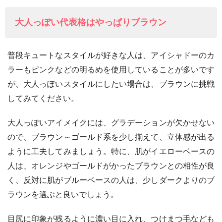
大人っぽい代表格はやっぱりブラウン
普段キュートなスタイルが好きな人は、アイシャドーのカ
ラーもピンクなどの明るめを使用していることが多いです
が、大人っぽいスタイルにしたい場合は、ブラウンに挑戦
してみてください。
大人っぽいアイメイクには、グラデーションが欠かせない
ので、ブラウン～ゴールド系を少し揃えて、立体感が出る
ように工夫してみましょう。特に、肌がイエローベースの
人は、オレンジやゴールドがかったブラウンとの相性が良
く、反対に肌がブルーベースの人は、少しダークよりのブ
ラウンを選ぶと良いでしょう。
目尻に印象が残るように濃い目に入れ、つけまつ毛なども