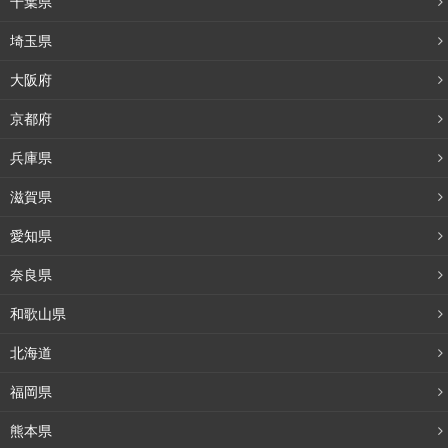
千葉県
埼玉県
大阪府
京都府
兵庫県
滋賀県
愛知県
奈良県
和歌山県
北海道
福岡県
熊本県