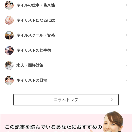
ネイルの仕事・将来性
ネイリストになるには
ネイルスクール・資格
ネイリストの仕事術
求人・面接対策
ネイリストの日常
コラムトップ