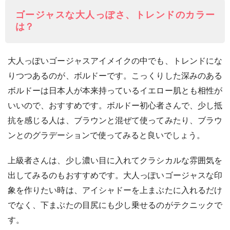
ゴージャスな大人っぽさ、トレンドのカラー
は？
大人っぽいゴージャスアイメイクの中でも、トレンドにな
りつつあるのが、ボルドーです。こっくりした深みのある
ボルドーは日本人が本来持っているイエロー肌とも相性が
いいので、おすすめです。ボルドー初心者さんで、少し抵
抗を感じる人は、ブラウンと混ぜて使ってみたり、ブラウ
ンとのグラデーションで使ってみると良いでしょう。
上級者さんは、少し濃い目に入れてクラシカルな雰囲気を
出してみるのもおすすめです。大人っぽいゴージャスな印
象を作りたい時は、アイシャドーを上まぶたに入れるだけ
でなく、下まぶたの目尻にも少し乗せるのがテクニックで
す。