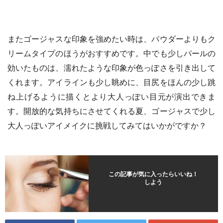
またゴージャスな印象を強めたい時は、パウダーよりもク
リームタイプのほうがおすすめです。中でも少しパールの
効いたものは、濡れたような印象が色っぽさを引き出して
くれます。アイラインも少し眺めに、目尻をほんの少し跳
ね上げるように描くとより大人っぽい目元が演出できま
す。開放的な気持ちにさせてくれる夏、ゴージャスで少し
大人っぽいアイメイクに挑戦してみてはいかがですか？
この記事が気に入ったらいいね！
しよう