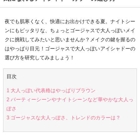
夜でも肌寒くなく、快適にお出かけできる夏。ナイトシー
ンにもピッタリな、ちょっとゴージャスで大人っぽいメイ
クに挑戦してみたいと思いませんか？メイクの鍵を握るの
はやっぱり目元！ゴージャスで大人っぽいアイシャドーの
選び方を研究してみましょう！
目次
1
大人っぽい代表格はやっぱりブラウン
2
パーティーシーンやナイトシーンなど華やかな大人っ
ぽさ
3
ゴージャスな大人っぽさ、トレンドのカラーは？