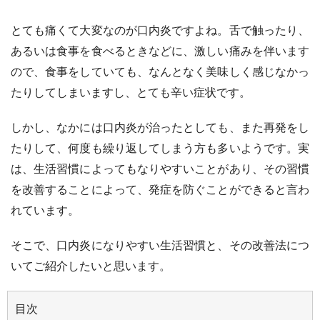
とても痛くて大変なのが口内炎ですよね。舌で触ったり、
あるいは食事を食べるときなどに、激しい痛みを伴います
ので、食事をしていても、なんとなく美味しく感じなかっ
たりしてしまいますし、とても辛い症状です。
しかし、なかには口内炎が治ったとしても、また再発をし
たりして、何度も繰り返してしまう方も多いようです。実
は、生活習慣によってもなりやすいことがあり、その習慣
を改善することによって、発症を防ぐことができると言わ
れています。
そこで、口内炎になりやすい生活習慣と、その改善法につ
いてご紹介したいと思います。
目次