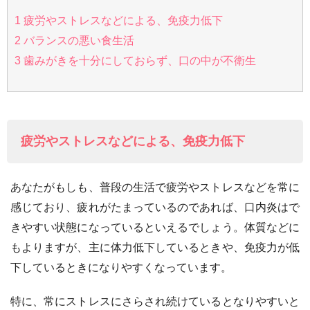
1
疲労やストレスなどによる、免疫力低下
2
バランスの悪い食生活
3
歯みがきを十分にしておらず、口の中が不衛生
疲労やストレスなどによる、免疫力低下
あなたがもしも、普段の生活で疲労やストレスなどを常に
感じており、疲れがたまっているのであれば、口内炎はで
きやすい状態になっているといえるでしょう。体質などに
もよりますが、主に体力低下しているときや、免疫力が低
下しているときになりやすくなっています。
特に、常にストレスにさらされ続けているとなりやすいと