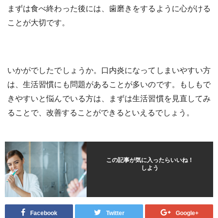
まずは食べ終わった後には、歯磨きをするように心がける
ことが大切です。
いかがでしたでしょうか。口内炎になってしまいやすい方
は、生活習慣にも問題があることが多いのです。もしもで
きやすいと悩んでいる方は、まずは生活習慣を見直してみ
ることで、改善することができるといえるでしょう。
この記事が気に入ったらいいね！
しよう
Facebook
Twitter
Google+