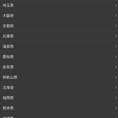
埼玉県
大阪府
京都府
兵庫県
滋賀県
愛知県
奈良県
和歌山県
北海道
福岡県
熊本県