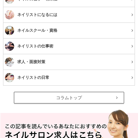
ネイリストになるには
ネイルスクール・資格
ネイリストの仕事術
求人・面接対策
ネイリストの日常
コラムトップ