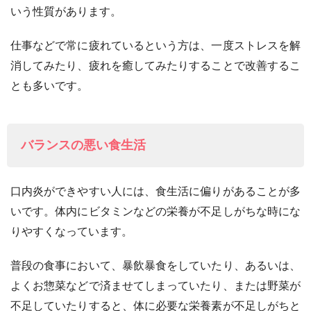
いう性質があります。
仕事などで常に疲れているという方は、一度ストレスを解
消してみたり、疲れを癒してみたりすることで改善するこ
とも多いです。
バランスの悪い食生活
口内炎ができやすい人には、食生活に偏りがあることが多
いです。体内にビタミンなどの栄養が不足しがちな時にな
りやすくなっています。
普段の食事において、暴飲暴食をしていたり、あるいは、
よくお惣菜などで済ませてしまっていたり、または野菜が
不足していたりすると、体に必要な栄養素が不足しがちと