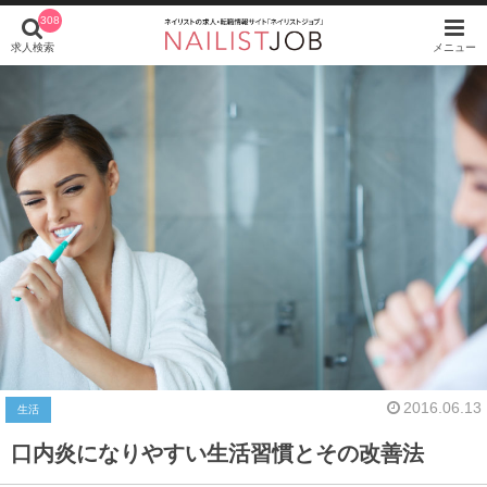
308
求人検索
メニュー
2016.06.13
生活
口内炎になりやすい生活習慣とその改善法