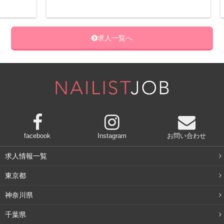
在籍
求人一覧へ
facebook
Instagram
お問い合わせ
求人情報一覧
東京都
神奈川県
千葉県