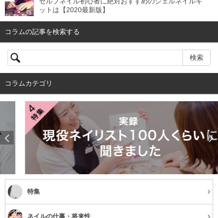
セルフネイル初心者に絶対おすすめのジェルネイルキ
ットは【2020最新版】
コラムの記事を検索する
コラムカテゴリ
特集
ネイルの仕事・将来性