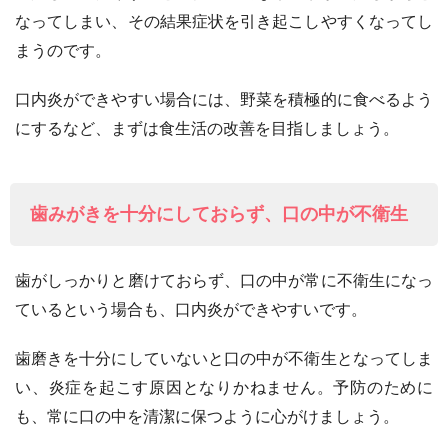
なってしまい、その結果症状を引き起こしやすくなってし
まうのです。
口内炎ができやすい場合には、野菜を積極的に食べるよう
にするなど、まずは食生活の改善を目指しましょう。
歯みがきを十分にしておらず、口の中が不衛生
歯がしっかりと磨けておらず、口の中が常に不衛生になっ
ているという場合も、口内炎ができやすいです。
歯磨きを十分にしていないと口の中が不衛生となってしま
い、炎症を起こす原因となりかねません。予防のために
も、常に口の中を清潔に保つように心がけましょう。