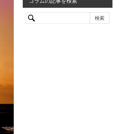
コラムの記事を検索