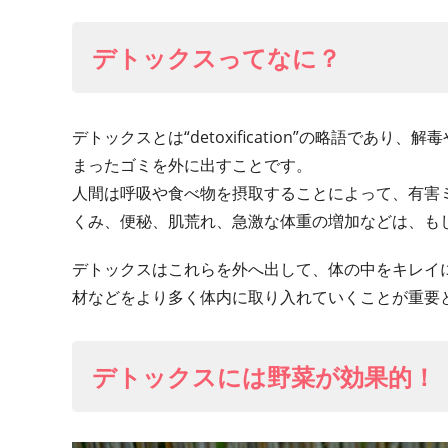
デトックスってなに？
デトックスとは“detoxification”の略語で
まったゴミを外に出すことです。
人間は呼吸や食べ物を摂取することによって、有害
くみ、便秘、肌荒れ、急激な体重の増加などは、も
デトックスはこれらを外へ出して、体の中をキレイ
材などをより多く体内に取り入れていくことが重要
デトックスには野菜が効果的！