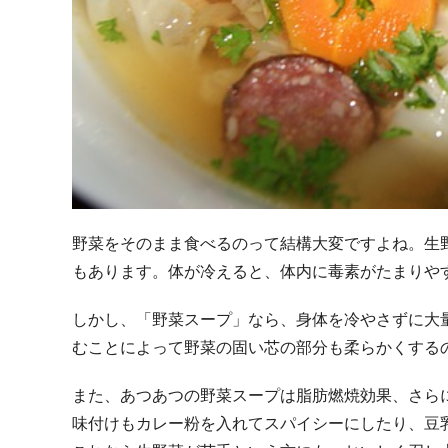
野菜をそのまま食べるのって結構大変ですよね。生
もあります。体が冷えると、体内に毒素がたまりや
しかし、「野菜スープ」なら、身体を冷やさずに大
むことによって野菜の固い芯の部分も柔らかくする
また、あつあつの野菜スープは脂肪燃焼効果、さら
味付けもカレー粉を入れてスパイシーにしたり、豆