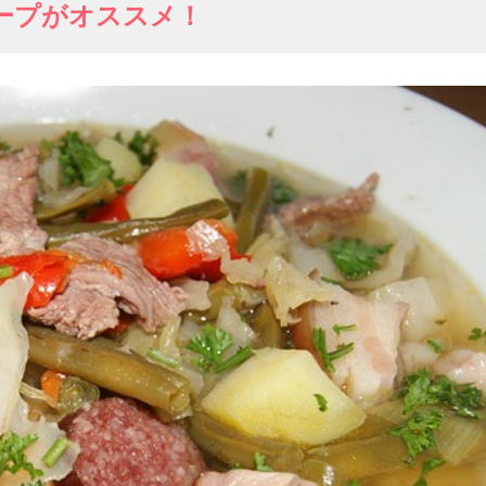
ープがオススメ！