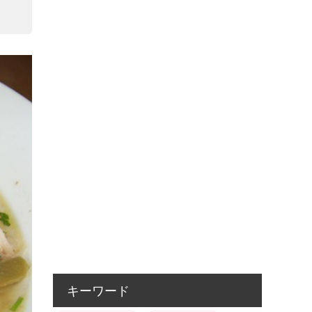
キーワード