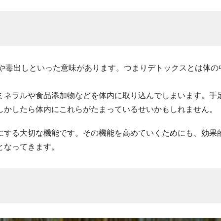
あり、解毒や毒出しといった意味があります。つまりデトックスとは体
ミネラルや食品添加物などを体内に取り込んでしまいます。手
しかしたら体内にこれらがたまっているせいかもしれません。
にする大切な機能です。その機能を高めていくためにも、効果
となってきます。