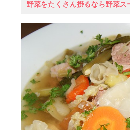
野菜をたくさん摂るなら野菜ス