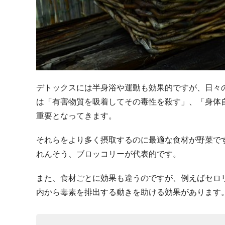
デトックスには半身浴や運動も効果的ですが、日々
は「有害物質を吸着してその毒性を殺す」、「身体
重要となってきます。
それらをより多く摂取するのに最適な食材が野菜で
れんそう、ブロッコリーが代表的です。
また、食材ごとに効果も違うのですが、例えばセロ
内から毒素を排出する動きを助ける効果があります