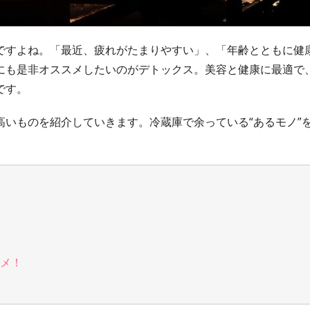
ですよね。「最近、疲れがたまりやすい」、「年齢とともに健
にも是非オススメしたいのがデトックス。美容と健康に最適で
です。
いものを紹介していきます。冷蔵庫で余っている“あるモノ”
メ！