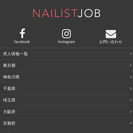
facebook
Instagram
お問い合わせ
求人情報一覧
東京都
神奈川県
千葉県
埼玉県
大阪府
京都府