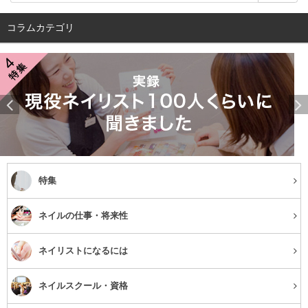
コラムカテゴリ
特集
ネイルの仕事・将来性
ネイリストになるには
ネイルスクール・資格