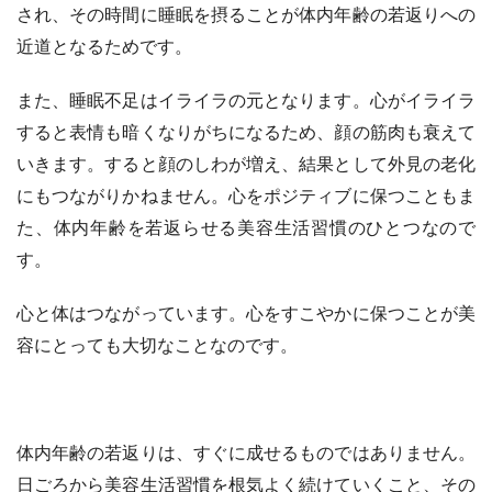
され、その時間に睡眠を摂ることが体内年齢の若返りへの
近道となるためです。
また、睡眠不足はイライラの元となります。心がイライラ
すると表情も暗くなりがちになるため、顔の筋肉も衰えて
いきます。すると顔のしわが増え、結果として外見の老化
にもつながりかねません。心をポジティブに保つこともま
た、体内年齢を若返らせる美容生活習慣のひとつなので
す。
心と体はつながっています。心をすこやかに保つことが美
容にとっても大切なことなのです。
体内年齢の若返りは、すぐに成せるものではありません。
日ごろから美容生活習慣を根気よく続けていくこと、その