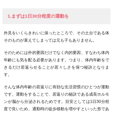
1.まずは1日30分程度の運動を
外見をいくらきれいに保ったところで、その土台である体
そのものが衰えてしまっては元も子もありません。
そのためには外的要因だけでなく内的要因、すなわち体内
年齢にも気を配る必要があります。つまり、体内年齢をで
きるだけ若返らせることが若々しさを保つ秘訣となりま
す。
そんな体内年齢の若返りに有効な生活習慣のひとつが運動
です。運動をすることで、若返りの秘訣である成長ホルモ
ンが脳から分泌されるためです。目安としては1日30分程
度で良いため、通勤時の徒歩移動を増やすといった形であ