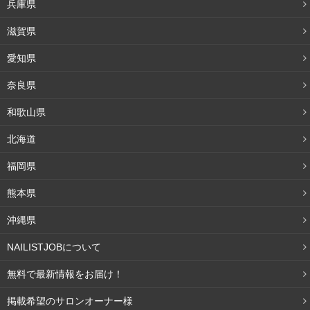
兵庫県
滋賀県
愛知県
奈良県
和歌山県
北海道
福岡県
熊本県
沖縄県
NAILISTJOBについて
無料で最新情報をお届け！
掲載希望のサロンオーナー様