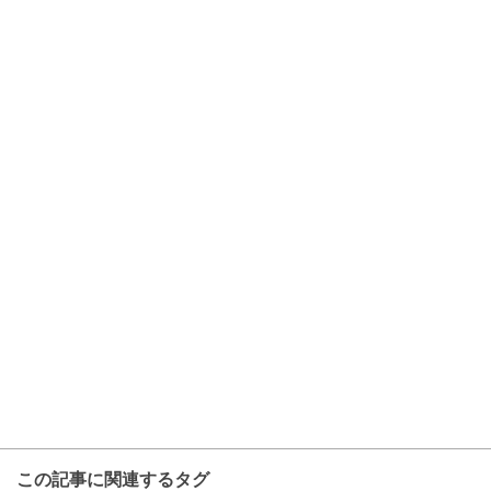
この記事に関連するタグ