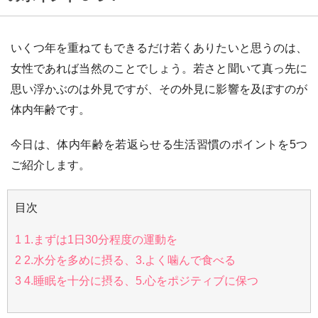
いくつ年を重ねてもできるだけ若くありたいと思うのは、
女性であれば当然のことでしょう。若さと聞いて真っ先に
思い浮かぶのは外見ですが、その外見に影響を及ぼすのが
体内年齢です。
今日は、体内年齢を若返らせる生活習慣のポイントを5つ
ご紹介します。
目次
1
1.まずは1日30分程度の運動を
2
2.水分を多めに摂る、3.よく噛んで食べる
3
4.睡眠を十分に摂る、5.心をポジティブに保つ