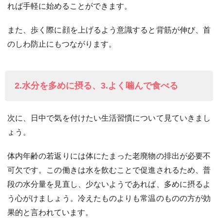
れば手軽に始めることができます。
また、歩く際に顔を上げるよう意識すると背筋が伸び、首
のしわ防止にもつながります。
2.水分を多めに摂る、3.よく噛んで食べる
次に、日中で気を付けたい生活習慣について見ていきまし
ょう。
体内年齢の若返りには体にたまった老廃物の排出が必要不
可欠です。この働きは水を飲むことで促進されるため、普
段の水分量を見直し、少ないようであれば、多めに摂るよ
う心がけましょう。冷えたものよりも常温のものの方が効
果的と言われています。