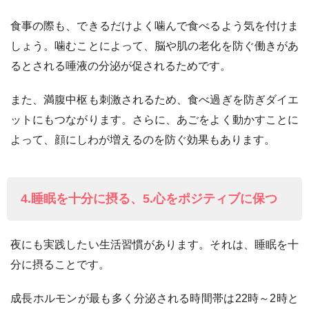
食事の際も、できるだけよく噛んで食べるよう気を付けま
しょう。噛むことによって、脳や肌の老化を防ぐ働きがあ
るとされる唾液の分泌が促されるためです。
また、満腹中枢も刺激されるため、食べ過ぎを防ぎダイエ
ットにもつながります。さらに、あごをよく動かすことに
よって、顔にしわが増えるのを防ぐ効果もあります。
4.睡眠を十分に摂る、5.心をポジティブに保つ
夜にも実践したい生活習慣があります。それは、睡眠を十
分に摂ることです。
成長ホルモンが最も多く分泌される時間帯は22時～2時と