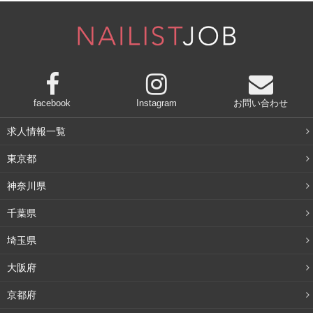
facebook
Instagram
お問い合わせ
求人情報一覧
東京都
神奈川県
千葉県
埼玉県
大阪府
京都府