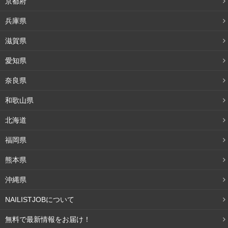
京都府
兵庫県
滋賀県
愛知県
奈良県
和歌山県
北海道
福岡県
熊本県
沖縄県
NAILISTJOBについて
無料で最新情報をお届け！