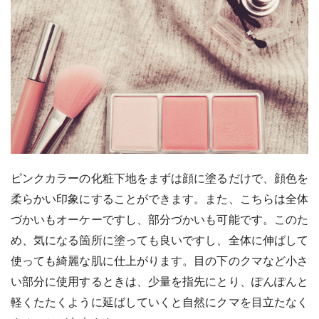
ピンクカラーの化粧下地をまずは顔に塗るだけで、顔色を
柔らかい印象にすることができます。また、こちらは全体
づかいもオーケーですし、部分づかいも可能です。このた
め、気になる箇所に塗っても良いですし、全体に伸ばして
使っても綺麗な肌に仕上がります。目の下のクマなど小さ
い部分に使用するときは、少量を指先にとり、ぽんぽんと
軽くたたくように延ばしていくと自然にクマを目立たなく