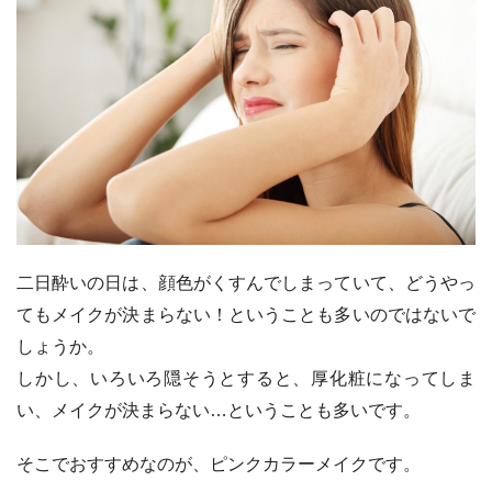
二日酔いの日は、顔色がくすんでしまっていて、どうやっ
てもメイクが決まらない！ということも多いのではないで
しょうか。
しかし、いろいろ隠そうとすると、厚化粧になってしま
い、メイクが決まらない…ということも多いです。
そこでおすすめなのが、ピンクカラーメイクです。