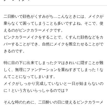
二日酔いで顔色がくすみがち…こんなときには、メイクが
乗らなくて困ってしまうことも多いですよね。そこで、使
えるのがピンクカラーメイクです。
ピンクカラーメイクをすることで、くすんだ顔色などをカ
バーすることができ、自然にメイクを際立たせることがで
きるのです。
特に目の下に出来てしまったクマはきれいに隠すことが難
しく、無理にファンデーションを重ねすぎてしまった！な
んてことになってしまいます。
メイクがしっかり完成していないと一日が始まらないの
に！という方もいらっしゃるのでは？
そんな時のために、二日酔いの日に使えるピンクカラーメ