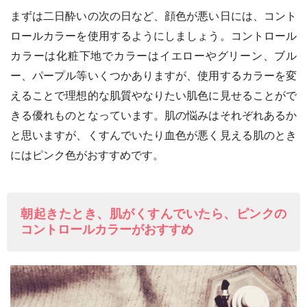
まずは二日酔いの次の日など、顔色が悪い日には、コント
ロールカラーを使用するようにしましょう。コントロール
カラーは化粧下地でカラーはイエローやグリーン、ブル
ー、パープル等いくつかありますが、使用するカラーを変
えることで理想的な肌質やなりたい肌色に見せることがで
きる優れものとなっています。肌の悩みはそれぞれあるか
と思いますが、くすんでいたり血色が悪く見える肌のとき
にはピンク色がおすすめです。
朝起きたとき、肌がくすんでいたら、ピンクの
コントロールカラーがおすすめ