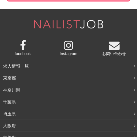
facebook
Instagram
お問い合わせ
求人情報一覧
東京都
神奈川県
千葉県
埼玉県
大阪府