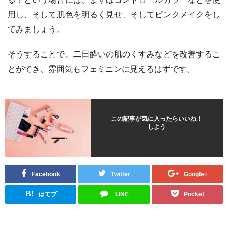
用し、そして肌色を明るく見せ、そしてピンクメイクをし
てみましょう。
そうすることで、二日酔いの肌のくすみなどを改善するこ
とができ、雰囲気もフェミニンに見えるはずです。
この記事が気に入ったらいいね！
しよう
Facebook
Twitter
Google+
B!
はてブ
LINE
Pocket