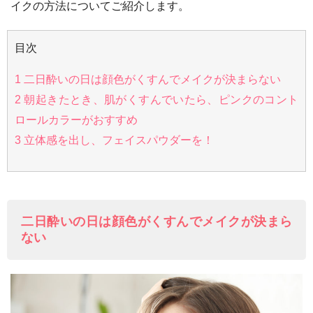
イクの方法についてご紹介します。
目次
1
二日酔いの日は顔色がくすんでメイクが決まらない
2
朝起きたとき、肌がくすんでいたら、ピンクのコント
ロールカラーがおすすめ
3
立体感を出し、フェイスパウダーを！
二日酔いの日は顔色がくすんでメイクが決まら
ない