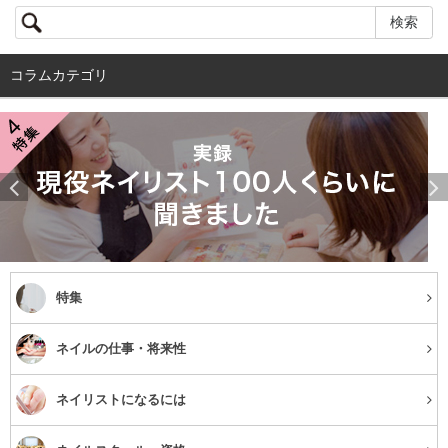
コラムカテゴリ
特集
ネイルの仕事・将来性
ネイリストになるには