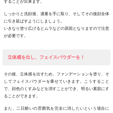
することが出来ます。
しっかりと洗顔後、適量を手に取り、そしてその後顔全体
に引き延ばすようにしましょう。
いきなり塗り広げるとムラなどの原因となりますので注意
が必要です。
立体感を出し、フェイスパウダーを！
その後、立体感を出すため、ファンデーションを塗り、そ
してフェイスパウダーを乗せていきます。こうすること
で、顔色のくすみなどを消すことができ、明るい素肌にす
ることができます。
また、二日酔いの雰囲気を完全に消したいという場合に