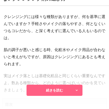
クレンジングには様々な種類がありますが、何を基準に選
んでいますか？手軽さやメイクの落ちやすさ、何となくい
つもコレだから、と深く考えずに選んでいる人もいるので
は。
肌の調子が悪いと感じる時、化粧水やメイク用品が合わな
いと考えがちですが、原因はクレンジングにあるとも考え
られます。
実はメイク落としは基礎化粧品と同じくらい重要なんです
よ。数ある種類から、どのように選べばいいのかを見てい
きましょう。
続きを読む
目次