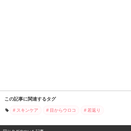
この記事に関連するタグ
スキンケア
目からウロコ
若返り