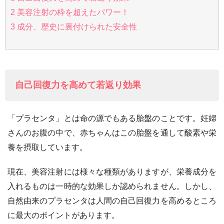
2
美容注射の枠を超えたパワー！
3
成分、歴史に裏付けられた安全性
自己回復力を高めて若返り効果
「プラセンタ」とは命の源でもある胎盤のことです。妊婦
さんのお腹の中で、赤ちゃんはこの胎盤を通して酸素や栄
養を摂取しています。
現在、美容注射には様々な種類がありますが、栄養成分を
入れるものは一時的な効果しか認められません。しかし、
自然由来のプラセンタは人間の自己回復力を高めるところ
に最大のポイントがあります。