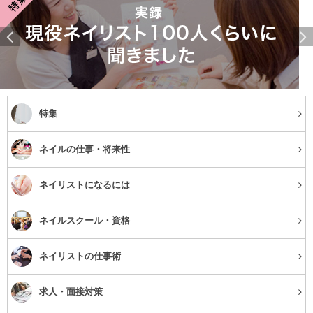
特集
ネイルの仕事・将来性
ネイリストになるには
ネイルスクール・資格
ネイリストの仕事術
求人・面接対策