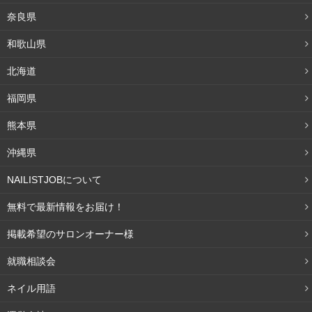
奈良県
和歌山県
北海道
福岡県
熊本県
沖縄県
NAILISTJOBについて
無料で最新情報をお届け！
掲載希望のサロンオーナー様
就職相談会
ネイル用語