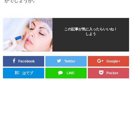
がでしょうか。
この記事が気に入ったらいいね！
しよう
Facebook
Twitter
Google+
B!
はてブ
LINE
Pocket