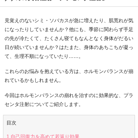
見覚えのないシミ・ソバカスが急に増えたり、肌荒れが気
になったりしていませんか？他にも、季節に関わらず手足
の先が冷たくて、たくさん寝てもなんとなく身体がだるい
日が続いていませんか？はたまた、身体のあちこちが凝っ
て、生理不順になっていたり……。
これらのお悩みを抱えている方は、ホルモンバランスが崩
れているかもしれません。
今回はホルモンバランスの崩れを治すのに効果的な、プラ
センタ注射についてご紹介します。
目次
1
自己回復力を高めて若返り効果