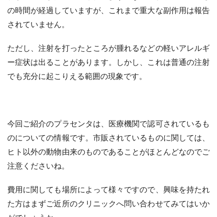
の時間が経過していますが、これまで重大な副作用は報告
されていません。
ただし、注射を打ったところが腫れるなどの軽いアレルギ
ー症状は出ることがあります。しかし、これは普通の注射
でも充分に起こりえる範囲の現象です。
今回ご紹介のプラセンタは、医療機関で認可されているも
のについての情報です。市販されているものに関しては、
ヒト以外の動物由来のものであることがほとんどなのでご
注意くださいね。
費用に関しても場所によって様々ですので、興味を持たれ
た方はまずご近所のクリニックへ問い合わせてみてはいか