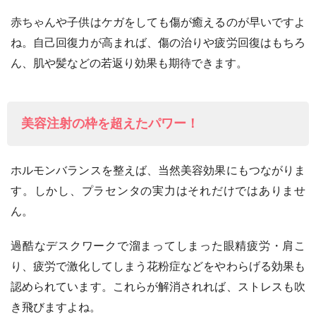
赤ちゃんや子供はケガをしても傷が癒えるのが早いですよ
ね。自己回復力が高まれば、傷の治りや疲労回復はもちろ
ん、肌や髪などの若返り効果も期待できます。
美容注射の枠を超えたパワー！
ホルモンバランスを整えば、当然美容効果にもつながりま
す。しかし、プラセンタの実力はそれだけではありませ
ん。
過酷なデスクワークで溜まってしまった眼精疲労・肩こ
り、疲労で激化してしまう花粉症などをやわらげる効果も
認められています。これらが解消されれば、ストレスも吹
き飛びますよね。