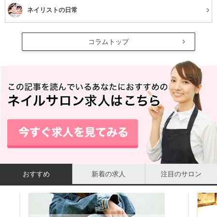
ネイリストの日常
コラムトップ
おすすめ
新着の求人
注目のサロン