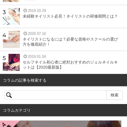
2019.10.29
未経験ネイリスト必見！ネイリストの研修期間とは？
2020.07.16
ネイリストになるには？必要な資格やスクールの選び
方を徹底紹介！
2019.01.04
セルフネイル初心者に絶対おすすめのジェルネイルキ
ットは【2020最新版】
コラムの記事を検索する
コラムカテゴリ