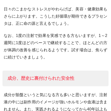
日々のこまかなストレスがやわらげば、美容・健康効果も
さらに上がります。こうした好循環が期待できるプラセン
タは、正に命の源と言えるでしょう。
なお、1度の注射で効果を実感できる方もいますが、1～2
週間に1度ほどのペースで継続することで、ほとんどの方
が体調の改善を感じられるようです。試す場合は、焦らず
に続けていきましょう。
成分、歴史に裏付けられた安全性
成分が胎盤というと気になる方も多いと思いますが、注射
液の中には副作用のイメージが強いホルモンや血液は含ま
れません。また、実践されるようになってから40年以上も