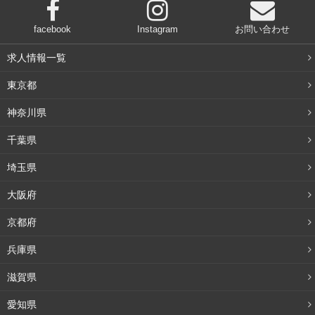
facebook
Instagram
お問い合わせ
求人情報一覧
東京都
神奈川県
千葉県
埼玉県
大阪府
京都府
兵庫県
滋賀県
愛知県