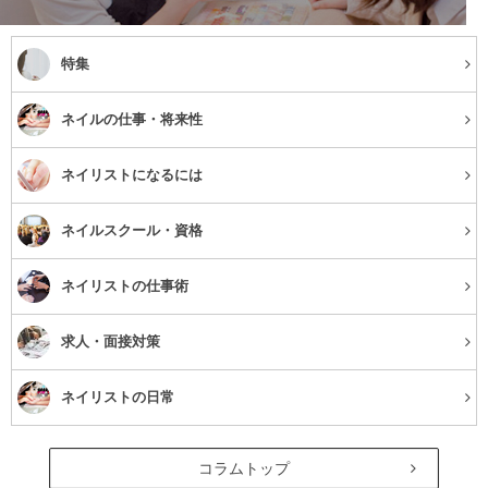
特集
ネイルの仕事・将来性
ネイリストになるには
ネイルスクール・資格
ネイリストの仕事術
求人・面接対策
ネイリストの日常
コラムトップ