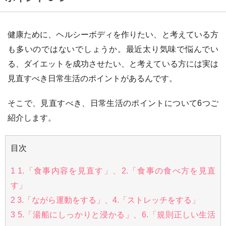
健康ために、ヘルシーボディを作りたい、と考えている方
も多いのではないでしょうか。最近太り気味で悩んでい
る、ダイエットを成功させたい、と考えている方には実は
見直すべき日常生活のポイントがあるんです。
そこで、見直すべき、日常生活のポイントについて6つご
紹介します。
目次
1
1.「食事内容を見直す」、2.「食事の食べ方を見直
す」
2
3.「ながら運動をする」、4.「ストレッチをする」
3
5.「湯船にしっかりと浸かる」、6.「規則正しい生活