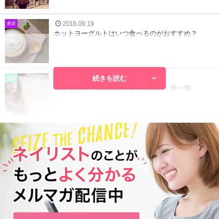
2018.09.19
美容
ホットヨーグルトはいつ食べるのがおすすめ？
続きを読む
2016.06.14
健康
便秘を改善する生活習慣と便秘に効く食べ物