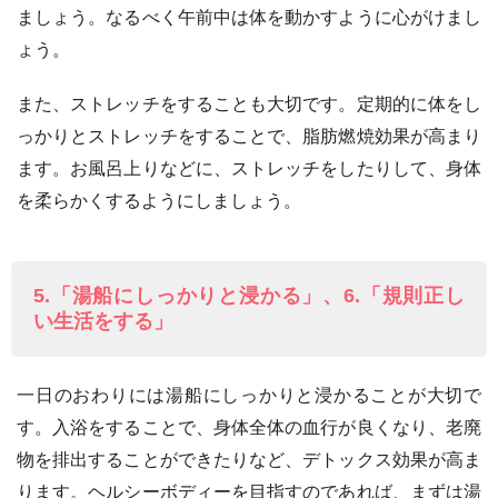
ましょう。なるべく午前中は体を動かすように心がけまし
ょう。
また、ストレッチをすることも大切です。定期的に体をし
っかりとストレッチをすることで、脂肪燃焼効果が高まり
ます。お風呂上りなどに、ストレッチをしたりして、身体
を柔らかくするようにしましょう。
5.「湯船にしっかりと浸かる」、6.「規則正し
い生活をする」
一日のおわりには湯船にしっかりと浸かることが大切で
す。入浴をすることで、身体全体の血行が良くなり、老廃
物を排出することができたりなど、デトックス効果が高ま
ります。ヘルシーボディーを目指すのであれば、まずは湯