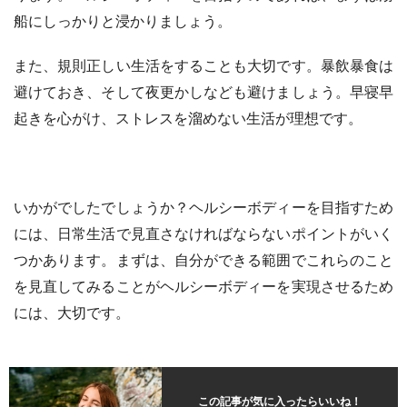
船にしっかりと浸かりましょう。
また、規則正しい生活をすることも大切です。暴飲暴食は
避けておき、そして夜更かしなども避けましょう。早寝早
起きを心がけ、ストレスを溜めない生活が理想です。
いかがでしたでしょうか？ヘルシーボディーを目指すため
には、日常生活で見直さなければならないポイントがいく
つかあります。まずは、自分ができる範囲でこれらのこと
を見直してみることがヘルシーボディーを実現させるため
には、大切です。
この記事が気に入ったらいいね！