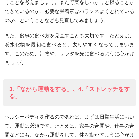
うことを考えましょう。また野菜をしっかりと摂ることが
できているのか、必要な栄養素はバランスよくとれている
のか、ということなども見直してみましょう。
また、食事の食べ方を見直すことも大切です。たとえば、
炭水化物を最初に食べると、太りやすくなってしまいま
す。このため、汁物や、サラダを先に食べるように心がけ
ましょう。
3.「ながら運動をする」、4.「ストレッチをす
る」
ヘルシーボディを作るのであれば、まずは日常生活におい
て、運動は必須です。たとえば、家事の合間や、仕事の合
間などにも、ながら運動をして、体を動かすように心がけ