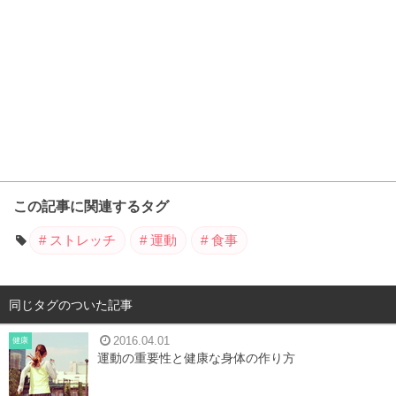
この記事に関連するタグ
ストレッチ
運動
食事
同じタグのついた記事
2016.04.01
健康
運動の重要性と健康な身体の作り方