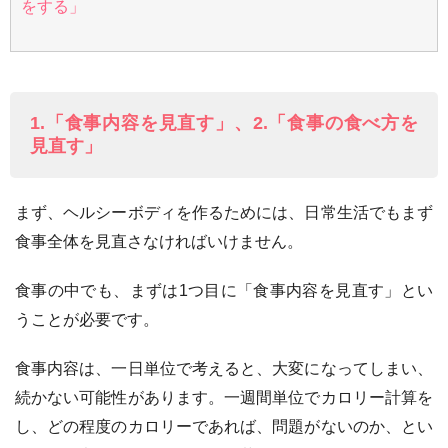
をする」
1.「食事内容を見直す」、2.「食事の食べ方を
見直す」
まず、ヘルシーボディを作るためには、日常生活でもまず
食事全体を見直さなければいけません。
食事の中でも、まずは1つ目に「食事内容を見直す」とい
うことが必要です。
食事内容は、一日単位で考えると、大変になってしまい、
続かない可能性があります。一週間単位でカロリー計算を
し、どの程度のカロリーであれば、問題がないのか、とい