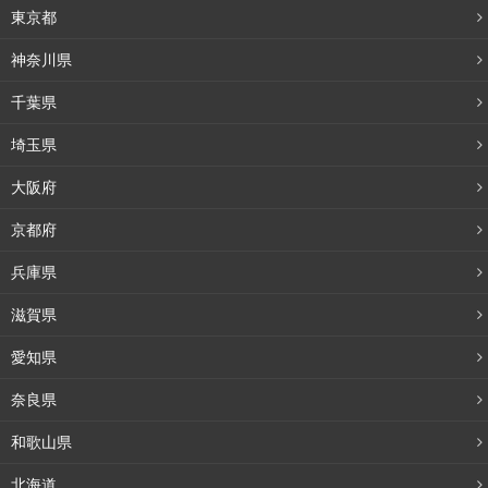
東京都
神奈川県
千葉県
埼玉県
大阪府
京都府
兵庫県
滋賀県
愛知県
奈良県
和歌山県
北海道