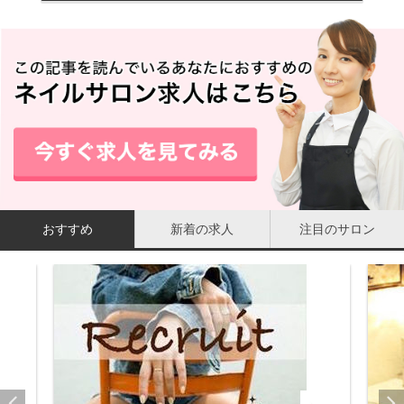
おすすめ
新着の求人
注目のサロン