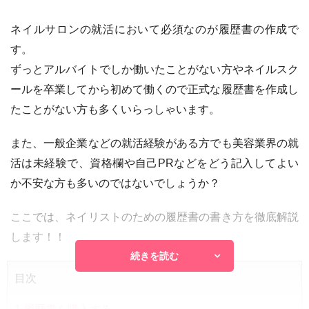
ネイルサロンの就活において必須なのが履歴書の作成で
す。
ずっとアルバイトでしか働いたことがない方やネイルスク
ールを卒業してから初めて働くので正式な履歴書を作成し
たことがない方も多くいらっしゃいます。
また、一般企業などの就活経験がある方でも美容業界の就
活は未経験で、資格欄や自己PRなどをどう記入してよい
か不安な方も多いのではないでしょうか？
ここでは、ネイリストのための履歴書の書き方を徹底解説
します！！
続きを読む
目次