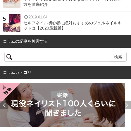
方を徹底紹介！
2019.01.04
セルフネイル初心者に絶対おすすめのジェルネイルキ
ットは【2020最新版】
コラムの記事を検索する
コラムカテゴリ