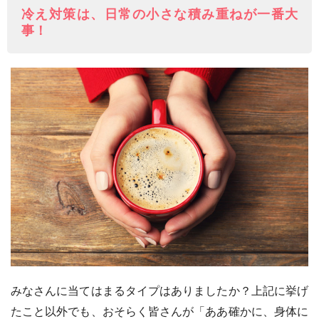
冷え対策は、日常の小さな積み重ねが一番大
事！
みなさんに当てはまるタイプはありましたか？上記に挙げ
たこと以外でも、おそらく皆さんが「ああ確かに、身体に