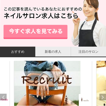
おすすめ
新着の求人
注目のサロン