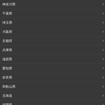
神奈川県
千葉県
埼玉県
大阪府
京都府
兵庫県
滋賀県
愛知県
奈良県
和歌山県
北海道
福岡県