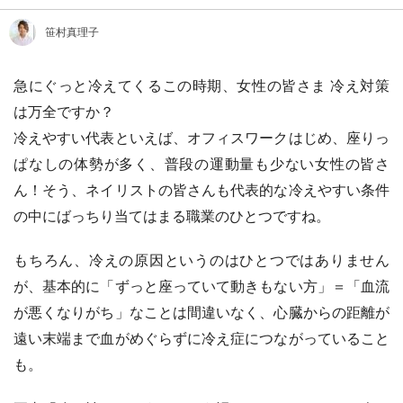
笹村真理子
急にぐっと冷えてくるこの時期、女性の皆さま 冷え対策
は万全ですか？
冷えやすい代表といえば、オフィスワークはじめ、座りっ
ぱなしの体勢が多く、普段の運動量も少ない女性の皆さ
ん！そう、ネイリストの皆さんも代表的な冷えやすい条件
の中にばっちり当てはまる職業のひとつですね。
もちろん、冷えの原因というのはひとつではありません
が、基本的に「ずっと座っていて動きもない方」＝「血流
が悪くなりがち」なことは間違いなく、心臓からの距離が
遠い末端まで血がめぐらずに冷え症につながっていること
も。