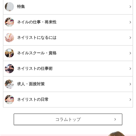
特集
ネイルの仕事・将来性
ネイリストになるには
ネイルスクール・資格
ネイリストの仕事術
求人・面接対策
ネイリストの日常
コラムトップ