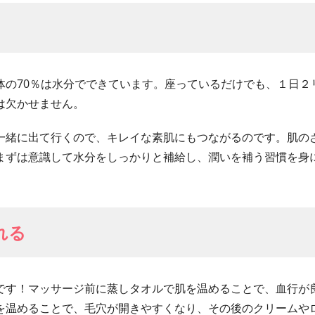
体の70％は水分でできています。座っているだけでも、１日２
は欠かせません。
一緒に出て行くので、キレイな素肌にもつながるのです。肌の
まずは意識して水分をしっかりと補給し、潤いを補う習慣を身
れる
です！マッサージ前に蒸しタオルで肌を温めることで、血行が
を温めることで、毛穴が開きやすくなり、その後のクリームや