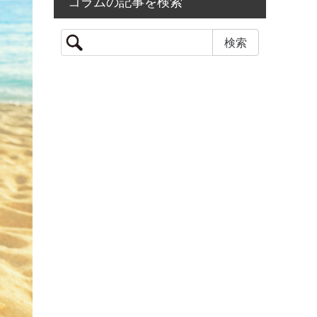
コラムの記事を検索