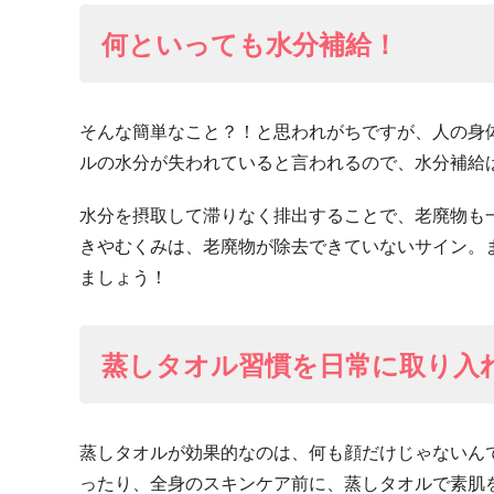
何といっても水分補給！
そんな簡単なこと？！と思われがちですが、人の身
ルの水分が失われていると言われるので、水分補給
水分を摂取して滞りなく排出することで、老廃物も
きやむくみは、老廃物が除去できていないサイン。
ましょう！
蒸しタオル習慣を日常に取り入
蒸しタオルが効果的なのは、何も顔だけじゃないん
ったり、全身のスキンケア前に、蒸しタオルで素肌