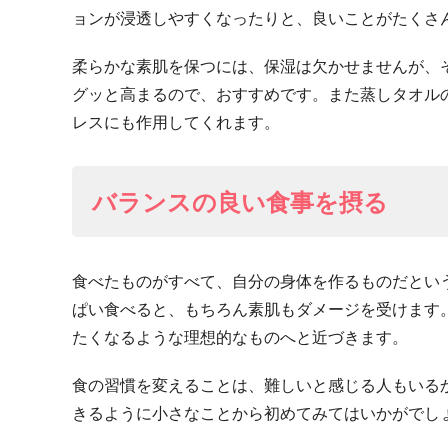
ョンが浸透しやすくなったりと、良いことがたくさ
柔らかな素肌を保つには、保湿は欠かせませんが、
グッと高まるので、おすすめです。また蒸しタオル
レスにも作用してくれます。
バランスの良い食事を摂る
食べたものがすべて、自分の身体を作るものだとい
ぱい食べると、もちろん素肌もダメージを受けます
たくなるような理想的なものへと近づきます。
食の習慣を変えることは、難しいと感じる人もいる
きるように小さなことから初めてみてはいかがでし