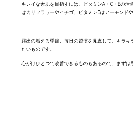
キレイな素肌を目指すには、ビタミンA・C・Eの活
はカリフラワーやイチゴ、ビタミンEはアーモンド
露出の増える季節、毎日の習慣を見直して、キラキ
たいものです。
心がけひとつで改善できるものもあるので、まずは