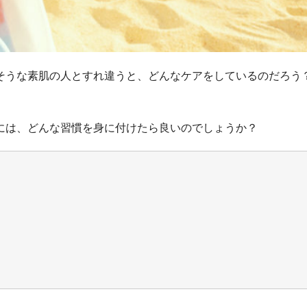
そうな素肌の人とすれ違うと、どんなケアをしているのだろう
には、どんな習慣を身に付けたら良いのでしょうか？