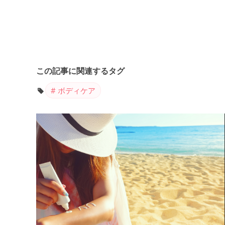
この記事に関連するタグ
ボディケア