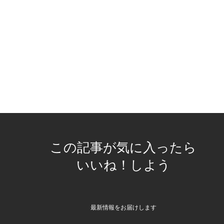
この記事が気に入ったら
いいね！しよう
最新情報をお届けします