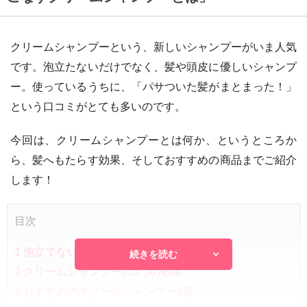
クリームシャンプーという、新しいシャンプーがいま人気
です。泡立たないだけでなく、髪や頭皮に優しいシャンプ
ー。使っているうちに、「パサついた髪がまとまった！」
という口コミがとても多いのです。
今回は、クリームシャンプーとは何か、というところか
ら、髪へもたらす効果、そしておすすめの商品までご紹介
します！
目次
1
泡立てないクリームシャンプーとは？
続きを読む
2
クリームシャンプーの3つの効果
3
おすすめのクリームシャンプー3選